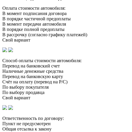
Оплата стоимости автомобиля:
В момент подписания договора
В порядке частичной предоплаты
В момент передачи автомобиля
В порядке полной предоплаты
В рассрочку (согласно графику платежей)
Свой вариант
Способ оплаты стоимости автомобиля:
Перевод на банковский счет
Наличные денежные средства
Перевод на банковскую карту
Счёт на оплату (перевод на Р/С)
По выбору покупателя
По выбору продавца
Свой вариант
Ответственность по договору:
Пункт не предусмотрен
Общая отсылка к закону