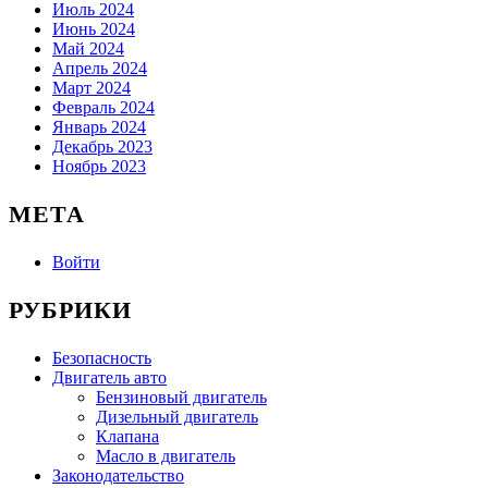
Июль 2024
Июнь 2024
Май 2024
Апрель 2024
Март 2024
Февраль 2024
Январь 2024
Декабрь 2023
Ноябрь 2023
МЕТА
Войти
РУБРИКИ
Безопасность
Двигатель авто
Бензиновый двигатель
Дизельный двигатель
Клапана
Масло в двигатель
Законодательство