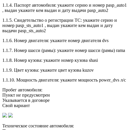
1.1.4. Паспорт автомобиля: укажите серию и номер pasp_auto1
, выдан укажите кем выдан и дату выдачи pasp_auto2
1.1.5. Свидетельство о регистрации ТС: укажите серию и
номер pasp_sts_auto1 , выдан укажите кем выдан и дату
выдачи pasp_sts_auto2
1.1.6. Номер двигателя: укажите номер двигателя dvs
1.1.7. Номер шасси (рамы): укажите номер шасси (рамы) rama
1.1.8. Номер кузова: укажите номер кузова shasi
1.1.9. Цвет кузова: укажите цвет кузова kuzov
1.1.10. Мощность двигателя: укажите мощность power_dvs л/с
Пробег автомобиля:
Пункт не предусмотрен
Указывается в договоре
Свой вариант
Техническое состояние автомобиля: