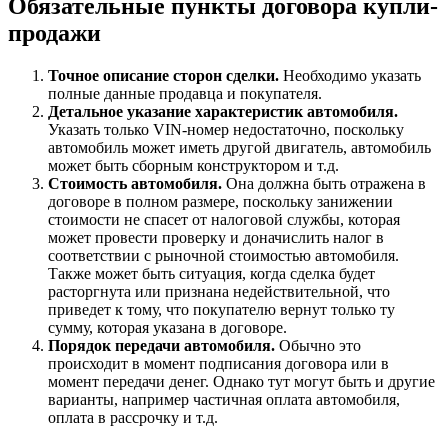
Обязательные пункты договора купли-
продажи
Точное описание сторон сделки.
Необходимо указать
полные данные продавца и покупателя.
Детальное указание характеристик автомобиля.
Указать только VIN-номер недостаточно, поскольку
автомобиль может иметь другой двигатель, автомобиль
может быть сборным конструктором и т.д.
Стоимость автомобиля.
Она должна быть отражена в
договоре в полном размере, поскольку занижении
стоимости не спасет от налоговой службы, которая
может провести проверку и доначислить налог в
соответствии с рыночной стоимостью автомобиля.
Также может быть ситуация, когда сделка будет
расторгнута или признана недействительной, что
приведет к тому, что покупателю вернут только ту
сумму, которая указана в договоре.
Порядок передачи автомобиля.
Обычно это
происходит в момент подписания договора или в
момент передачи денег. Однако тут могут быть и другие
варианты, например частичная оплата автомобиля,
оплата в рассрочку и т.д.