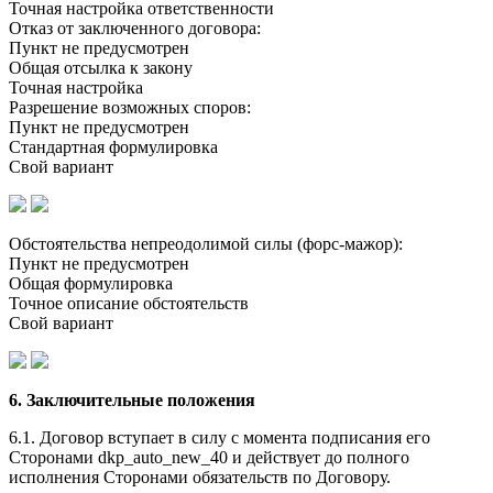
Точная настройка ответственности
Отказ от заключенного договора:
Пункт не предусмотрен
Общая отсылка к закону
Точная настройка
Разрешение возможных споров:
Пункт не предусмотрен
Стандартная формулировка
Свой вариант
Обстоятельства непреодолимой силы (форс-мажор):
Пункт не предусмотрен
Общая формулировка
Точное описание обстоятельств
Свой вариант
6. Заключительные положения
6.1. Договор вступает в силу с момента подписания его
Сторонами dkp_auto_new_40 и действует до полного
исполнения Сторонами обязательств по Договору.