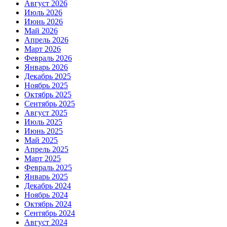
Август 2026
Июль 2026
Июнь 2026
Май 2026
Апрель 2026
Март 2026
Февраль 2026
Январь 2026
Декабрь 2025
Ноябрь 2025
Октябрь 2025
Сентябрь 2025
Август 2025
Июль 2025
Июнь 2025
Май 2025
Апрель 2025
Март 2025
Февраль 2025
Январь 2025
Декабрь 2024
Ноябрь 2024
Октябрь 2024
Сентябрь 2024
Август 2024