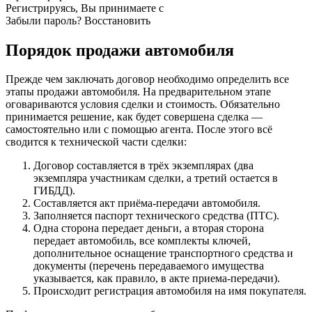
Регистрируясь, Вы принимаете с
Забыли пароль? Восстановить
Порядок продажи автомобиля
Прежде чем заключать договор необходимо определить все
этапы продажи автомобиля. На предварительном этапе
оговариваются условия сделки и стоимость. Обязательно
принимается решение, как будет совершена сделка —
самостоятельно или с помощью агента. После этого всё
сводится к технической части сделки:
Договор составляется в трёх экземплярах (два
экземпляра участникам сделки, а третий остается в
ГИБДД).
Составляется акт приёма-передачи автомобиля.
Заполняется паспорт технического средства (ПТС).
Одна сторона передает деньги, а вторая сторона
передает автомобиль, все комплекты ключей,
дополнительное оснащение транспортного средства и
документы (перечень передаваемого имущества
указывается, как правило, в акте приема-передачи).
Происходит регистрация автомобиля на имя покупателя.