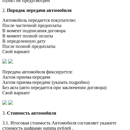
Пункт не предусмотрен
2.
Порядок передачи автомобиля
Автомобиль передается покупателю:
После частичной предоплаты
В момент подписания договора
В момент полной оплаты
В определенную дату
После полной предоплаты
Свой вариант
Передача автомобиля фиксируется:
Актом приема-передачи
Актом приема-передачи (указать подробно)
Без акта (авто передается при заключении договора)
Свой вариант
3.
Стоимость автомобиля
3.1. Итоговая стоимость Автомобиля составляет укажите
стоимость цифрами summa рублей .