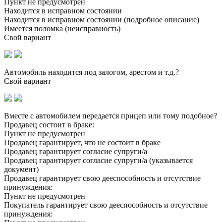
Пункт не предусмотрен
Находится в исправном состоянии
Находится в исправном состоянии (подробное описание)
Имеется поломка (неисправность)
Свой вариант
Автомобиль находится под залогом, арестом и т.д.?
Свой вариант
Вместе с автомобилем передается прицеп или тому подобное?
Продавец состоит в браке:
Пункт не предусмотрен
Продавец гарантирует, что не состоит в браке
Продавец гарантирует согласие супруги/а
Продавец гарантирует согласие супруги/а (указывается
документ)
Продавец гарантирует свою дееспособность и отсутствие
принуждения:
Пункт не предусмотрен
Покупатель гарантирует свою дееспособность и отсутствие
принуждения: