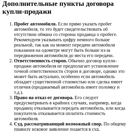
Дополнительные пункты договора
купли-продажи
Пробег автомобиля.
Если прямо указать пробег
автомобиля, то это будет свидетельствовать об
отсутствии обмана со стороны продавца о пробеге.
Рекомендуем указывать цифру немного больше
реальной, так как на момент передачи автомобиля
показания на одометре могут быть больше из-за
передвижения автомобиля до места его передачи.
Ответственность сторон.
Обычно договор купли-
продажи автомобиля не предполагает установление
точной ответственности сторон в договоре, однако это
может быть актуально, особенно если автомобиль
обладает существенной стоимостью или сделка имеет
отличия (продаваемый автомобиль имеет поломку и
т.д.).
Право на отказ от договора.
Его следует
предусматривать в крайних случаях, например, когда
продавец отказывается передать автомобиль, или когда
покупатель отказывается оплатить стоимость
автомобиля.
Суд, рассматривающий возможный спор.
По общему
правилу исковое заявление подается в суд,