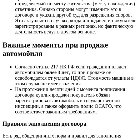
определяемый по месту жительства (месту нахождения)
ответчика. Однако стороны могут изменить это в
договоре и указать другой суд для разрешения споров.
Это актуально в случаях, когда и продавец и покупатель
зарегистрированы в разных регионах, но фактическую
деятельность ведут в другом регионе.
Важные моменты при продаже
автомобиля
Согласно статье 217 НК РФ если гражданин владел
автомобилем
более 3 лет
, то при продаже он
освобождается от уплаты НДФЛ. Стоимость машины в
этом случае не имеет значения.
На протяжении десяти дней с момента подписания
договора купли-продажи покупатель обязан
зарегистрировать автомобиль в государственной
инспекции, а также оформить полис ОСАГО, что
соответствует законным требованиям.
Правила заполнения договора
Есть ряд общепринятых норм и правил для заполнения