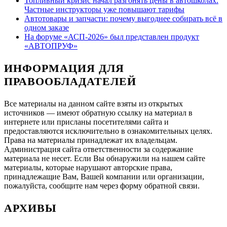
Топливный кризис начал разгонять цены в автошколах.
Частные инструкторы уже повышают тарифы
Автотовары и запчасти: почему выгоднее собирать всё в
одном заказе
На форуме «АСП-2026» был представлен продукт
«АВТОПРУФ»
ИНФОРМАЦИЯ ДЛЯ
ПРАВООБЛАДАТЕЛЕЙ
Все материалы на данном сайте взяты из открытых
источников — имеют обратную ссылку на материал в
интернете или присланы посетителями сайта и
предоставляются исключительно в ознакомительных целях.
Права на материалы принадлежат их владельцам.
Администрация сайта ответственности за содержание
материала не несет. Если Вы обнаружили на нашем сайте
материалы, которые нарушают авторские права,
принадлежащие Вам, Вашей компании или организации,
пожалуйста, сообщите нам через форму обратной связи.
АРХИВЫ