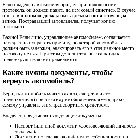
Если владелец автомобиля продает при подключении
протокола, он должен павить на нем совый спистись. В случае
отказа в протоколе должна быть сделана соответствующая
запись. Пострадавший автовладелец получает копию
протокола.
Важно! Если лицо, управляющее автомобилем, соглашается
немедленно исправить причину, по которой автомобиль
должен быть задержан, эвакуировать его в специальное место
по закону нельзя. При этом дополнительные санкции к
правонарушителю не применяются.
Какие нужны документы, чтобы
вернуть автомобиль?
Вернуть автомобиль может как владелец, так и его
представитель (при этом ему не обязательно иметь право
самому управлять этим транспортным средством).
Владелец представляет следующие документы:
Паспорт (или иной документ, удостоверяющий личность
человека).
Документ, подтверждающий право собственности на