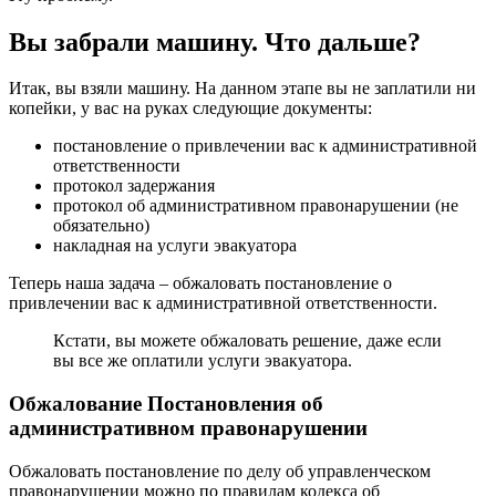
Вы забрали машину. Что дальше?
Итак, вы взяли машину. На данном этапе вы не заплатили ни
копейки, у вас на руках следующие документы:
постановление о привлечении вас к административной
ответственности
протокол задержания
протокол об административном правонарушении (не
обязательно)
накладная на услуги эвакуатора
Теперь наша задача – обжаловать постановление о
привлечении вас к административной ответственности.
Кстати, вы можете обжаловать решение, даже если
вы все же оплатили услуги эвакуатора.
Обжалование Постановления об
административном правонарушении
Обжаловать постановление по делу об управленческом
правонарушении можно по правилам кодекса об