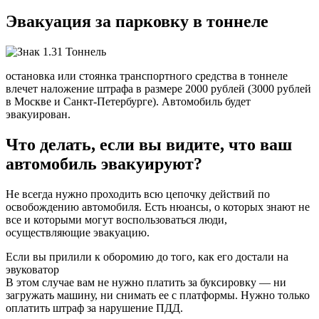
Эвакуация за парковку в тоннеле
остановка или стоянка транспортного средства в тоннеле
влечет наложение штрафа в размере 2000 рублей (3000 рублей
в Москве и Санкт-Петербурге). Автомобиль будет
эвакуирован.
Что делать, если вы видите, что ваш
автомобиль эвакуируют?
Не всегда нужно проходить всю цепочку действий по
освобождению автомобиля. Есть нюансы, о которых знают не
все и которыми могут воспользоваться люди,
осуществляющие эвакуацию.
Если вы прилили к оборомию до того, как его достали на
эвуковатор
В этом случае вам не нужно платить за буксировку — ни
загружать машину, ни снимать ее с платформы. Нужно только
оплатить штраф за нарушение ПДД.