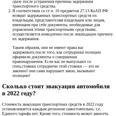
сразу после устранения причины задержания
транспортного средства.
В соответствии со ст п. 10 предметов 27.13 КоАП РФ
возврат задержанных транспортных средств их
владельцам, представителям владельцев или лицам,
имеющим при себе документы, необходимые для
управления этими транспортными средствами,
осуществляется немедленно после ликвидации причину
их задержания.
Таким образом, они не имеют права вас
задерживать после того, как сотрудники полиции
оформили документы о совершении
правонарушения. Если вас не выпускают со
спец.стоянки сотрудничи этой стоянки — это не
законно! они сами нарушают закон, вызывают
полицию!
Сколько стоит эвакуация автомобиля
в 2022 году?
Стоимость эвакуации транспортных средств в 2022 году
устанавливается каждым регионом самостоятельно, т.е.
Единого тарифа нет. Кроме того, стоимость может зависеть