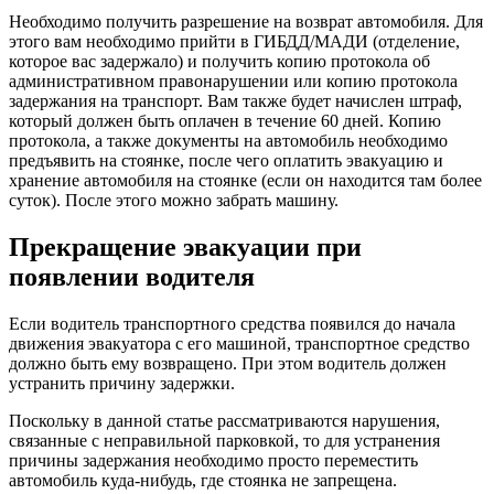
Необходимо получить разрешение на возврат автомобиля. Для
этого вам необходимо прийти в ГИБДД/МАДИ (отделение,
которое вас задержало) и получить копию протокола об
административном правонарушении или копию протокола
задержания на транспорт. Вам также будет начислен штраф,
который должен быть оплачен в течение 60 дней. Копию
протокола, а также документы на автомобиль необходимо
предъявить на стоянке, после чего оплатить эвакуацию и
хранение автомобиля на стоянке (если он находится там более
суток). После этого можно забрать машину.
Прекращение эвакуации при
появлении водителя
Если водитель транспортного средства появился до начала
движения эвакуатора с его машиной, транспортное средство
должно быть ему возвращено. При этом водитель должен
устранить причину задержки.
Поскольку в данной статье рассматриваются нарушения,
связанные с неправильной парковкой, то для устранения
причины задержания необходимо просто переместить
автомобиль куда-нибудь, где стоянка не запрещена.