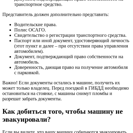
транспортное средство.
Представитель должен дополнительно представить:
Водительские права.
Полис ОСАГО.
Свидетельство о регистрации транспортного средства.
Паспорт или иной документ, удостоверяющий личность
(этот пункт и далее – при отсутствии права управления
автомобилем).
Документ, подтверждающий право собственности на
автомобиль.
Доверенность, дающая право на получение автомобиля
с парковкой.
Важно! Если документы остались в машине, получить их
может только владелец. Перед поездкой в ​​ГИБДД необходимо
остановиться на стоянке, с машины снимут пломбы и
разрешат забрать документы.
Как добиться того, чтобы машину не
эвакуировали?
Если вы видите, что вашу машину собираются эвакуировать,