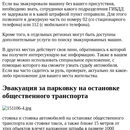
Если вы эвакуировали машину без вашего присутствия,
необходимо знать, сотрудники какого подразделения ГИБДД
ее задержали и в какой штрафной пункт отправили. Для этого
позвоните в дежурную часть по номеру 02 (со стационарного
телефона) или 112 (с мобильного телефона).
Кроме того, в отдельных регионах могут быть доступны
дополнительные услуги по поиску эвакуированных машин.
В других местах действует своя лини, обратившись к которой
вы получите интересующую вас информацию. Также в вашем
городе можно использовать специальное приложение, с
помощью которого вы сможете узнать судьбу автомобиля.
Если вы часто садитесь за руль, проверьте, актуально ли какое-
либо приложение для вашего места жительства.
Эвакуация за парковку на остановке
общественного транспорта
стоянка и стоянка автомобилей на остановке общественного
транспорта или стоянке такси, а также ближе 15 метров от
этих объектов влечет наложение штрафа в размере 1000