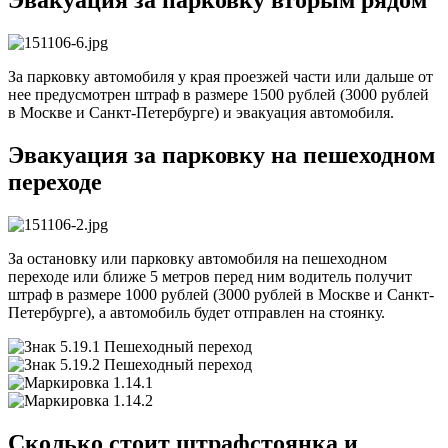
Эвакуация за парковку вторым рядом
За парковку автомобиля у края проезжей части или дальше от
нее предусмотрен штраф в размере 1500 рублей (3000 рублей
в Москве и Санкт-Петербурге) и эвакуация автомобиля.
Эвакуация за парковку на пешеходном
переходе
За остановку или парковку автомобиля на пешеходном
переходе или ближе 5 метров перед ним водитель получит
штраф в размере 1000 рублей (3000 рублей в Москве и Санкт-
Петербурге), а автомобиль будет отправлен на стоянку.
Cкoлькo cтoит штpaфcтoянкa и