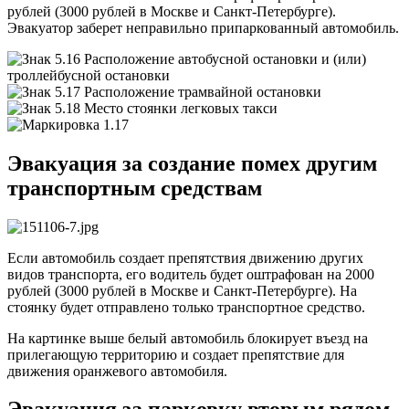
рублей (3000 рублей в Москве и Санкт-Петербурге).
Эвакуатор заберет неправильно припаркованный автомобиль.
Эвакуация за создание помех другим
транспортным средствам
Если автомобиль создает препятствия движению других
видов транспорта, его водитель будет оштрафован на 2000
рублей (3000 рублей в Москве и Санкт-Петербурге). На
стоянку будет отправлено только транспортное средство.
На картинке выше белый автомобиль блокирует въезд на
прилегающую территорию и создает препятствие для
движения оранжевого автомобиля.