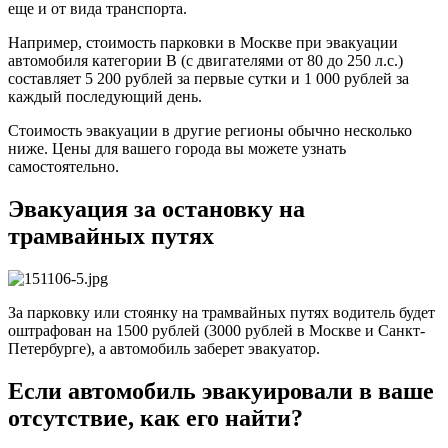
еще и от вида транспорта.
Например, стоимость парковки в Москве при эвакуации
автомобиля категории В (с двигателями от 80 до 250 л.с.)
составляет 5 200 рублей за первые сутки и 1 000 рублей за
каждый последующий день.
Стоимость эвакуации в другие регионы обычно несколько
ниже. Цены для вашего города вы можете узнать
самостоятельно.
Эвакуация за остановку на
трамвайных путях
За парковку или стоянку на трамвайных путях водитель будет
оштрафован на 1500 рублей (3000 рублей в Москве и Санкт-
Петербурге), а автомобиль заберет эвакуатор.
Если автомобиль эвакуировали в ваше
отсутствие, как его найти?