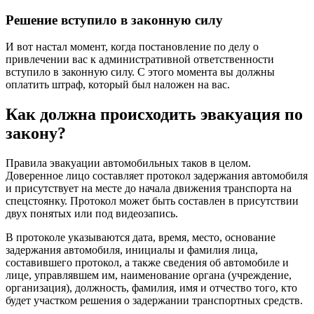
Решение вступило в законную силу
И вот настал момент, когда постановление по делу о
привлечении вас к административной ответственности
вступило в законную силу. С этого момента вы должны
оплатить штраф, который был наложен на вас.
Как должна происходить эвакуация по
закону?
Правила эвакуации автомобильных таков в целом.
Доверенное лицо составляет протокол задержания автомобиля
и присутствует на месте до начала движения транспорта на
спецстоянку. Протокол может быть составлен в присутствии
двух понятых или под видеозапись.
В протоколе указываются дата, время, место, основание
задержания автомобиля, инициалы и фамилия лица,
составившего протокол, а также сведения об автомобиле и
лице, управлявшем им, наименование органа (учреждение,
организация), должность, фамилия, имя и отчество того, кто
будет участком решения о задержании транспортных средств.