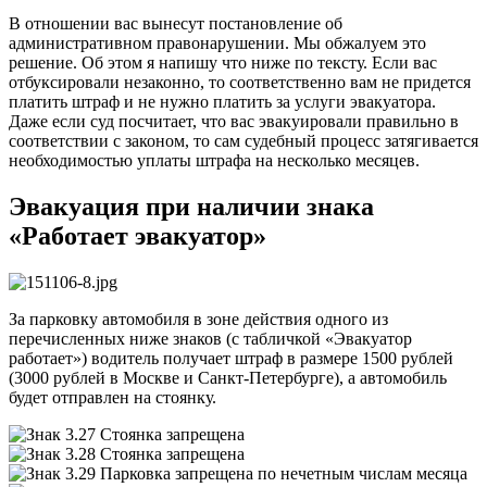
В отношении вас вынесут постановление об
административном правонарушении. Мы обжалуем это
решение. Об этом я напишу что ниже по тексту. Если вас
отбуксировали незаконно, то соответственно вам не придется
платить штраф и не нужно платить за услуги эвакуатора.
Даже если суд посчитает, что вас эвакуировали правильно в
соответствии с законом, то сам судебный процесс затягивается
необходимостью уплаты штрафа на несколько месяцев.
Эвакуация при наличии знака
«Работает эвакуатор»
За парковку автомобиля в зоне действия одного из
перечисленных ниже знаков (с табличкой «Эвакуатор
работает») водитель получает штраф в размере 1500 рублей
(3000 рублей в Москве и Санкт-Петербурге), а автомобиль
будет отправлен на стоянку.