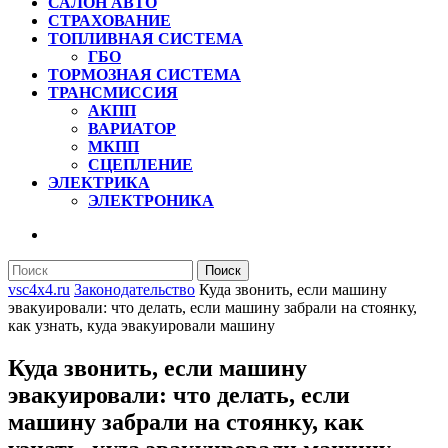
САЛОН АВТО
СТРАХОВАНИЕ
ТОПЛИВНАЯ СИСТЕМА
ГБО
ТОРМОЗНАЯ СИСТЕМА
ТРАНСМИССИЯ
АКПП
ВАРИАТОР
МКПП
СЦЕПЛЕНИЕ
ЭЛЕКТРИКА
ЭЛЕКТРОНИКА
КНОПКА
ЗАКРЫТЬ
Найти:
vsc4x4.ru
Законодательство
Куда звонить, если машину
эвакуировали: что делать, если машину забрали на стоянку,
как узнать, куда эвакуировали машину
Куда звонить, если машину
эвакуировали: что делать, если
машину забрали на стоянку, как