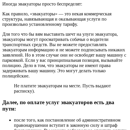
Иногда эвакуаторы просто беспределят:
Как правило, «эвакуаторы» — это некая коммерческая
структура, навязывающая и оказывающая услуги по
произвольно установленному тарифу.
Для того что бы вям выставить шечт на улуги эвакуатора,
эвакуаторы могут просматривать собачьи о водители
транспортных средств. Вы не можете предоставлять
эвакуаторам информацию и не можете подписывать никаких
заявлений. Но в этом случае они не освободят вашу машину с
парковкой. Если у вас принципиальная позиция, вызывайте
полицию. Дело в том, что эвакуаторы не имеют права
задерживать вашу машину. Это могут делать только
полицейские.
Не платите эвакуаторам на месте. Пусть выдают
расписку).
Далее, по оплате услуг эвакуаторов есть два
пути:
после того, как постановление об административном
правонарушении вступит в законную силу и штраф