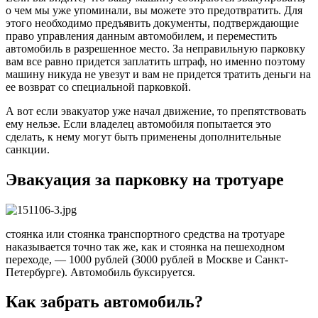
о чем мы уже упоминали, вы можете это предотвратить. Для
этого необходимо предъявить документы, подтверждающие
право управления данным автомобилем, и переместить
автомобиль в разрешенное место. За неправильную парковку
вам все равно придется заплатить штраф, но именно поэтому
машину никуда не увезут и вам не придется тратить деньги на
ее возврат со специальной парковкой.
А вот если эвакуатор уже начал движение, то препятствовать
ему нельзе. Если владелец автомобиля попытается это
сделать, к нему могут быть применены дополнительные
санкции.
Эвакуация за парковку на тротуаре
стоянка или стоянка транспортного средства на тротуаре
наказывается точно так же, как и стоянка на пешеходном
переходе, — 1000 рублей (3000 рублей в Москве и Санкт-
Петербурге). Автомобиль буксируется.
Как забрать автомобиль?