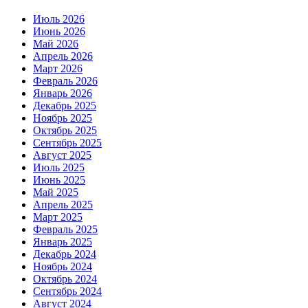
Июль 2026
Июнь 2026
Май 2026
Апрель 2026
Март 2026
Февраль 2026
Январь 2026
Декабрь 2025
Ноябрь 2025
Октябрь 2025
Сентябрь 2025
Август 2025
Июль 2025
Июнь 2025
Май 2025
Апрель 2025
Март 2025
Февраль 2025
Январь 2025
Декабрь 2024
Ноябрь 2024
Октябрь 2024
Сентябрь 2024
Август 2024