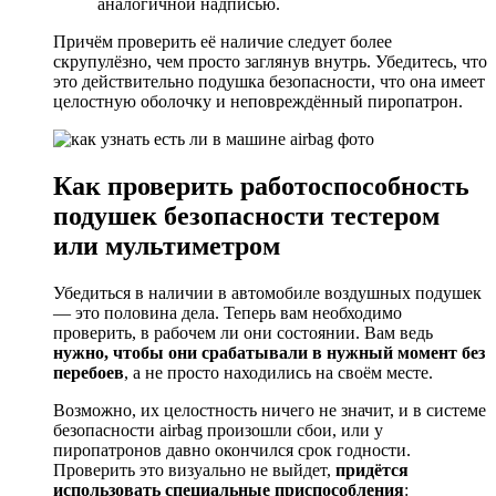
аналогичной надписью.
Причём проверить её наличие следует более
скрупулёзно, чем просто заглянув внутрь. Убедитесь, что
это действительно подушка безопасности, что она имеет
целостную оболочку и неповреждённый пиропатрон.
Как проверить работоспособность
подушек безопасности тестером
или мультиметром
Убедиться в наличии в автомобиле воздушных подушек
— это половина дела. Теперь вам необходимо
проверить, в рабочем ли они состоянии. Вам ведь
нужно, чтобы они срабатывали в нужный момент без
перебоев
, а не просто находились на своём месте.
Возможно, их целостность ничего не значит, и в системе
безопасности airbag произошли сбои, или у
пиропатронов давно окончился срок годности.
Проверить это визуально не выйдет,
придётся
использовать специальные приспособления
: