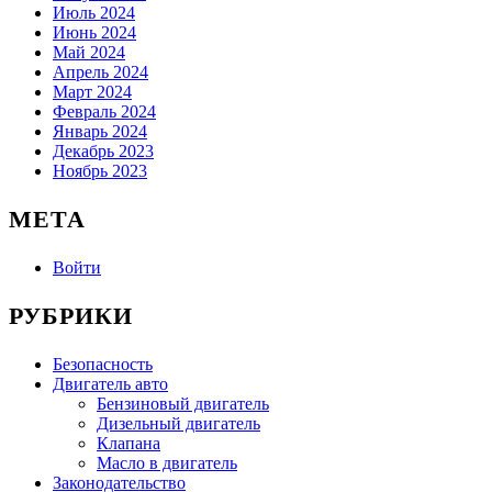
Июль 2024
Июнь 2024
Май 2024
Апрель 2024
Март 2024
Февраль 2024
Январь 2024
Декабрь 2023
Ноябрь 2023
МЕТА
Войти
РУБРИКИ
Безопасность
Двигатель авто
Бензиновый двигатель
Дизельный двигатель
Клапана
Масло в двигатель
Законодательство