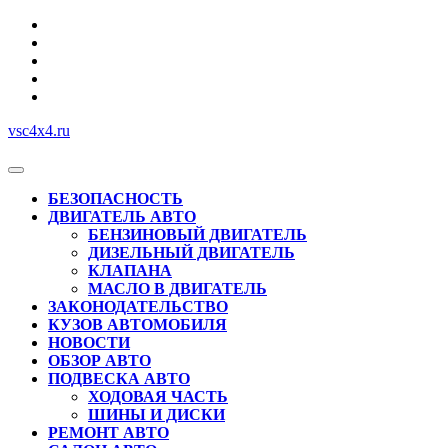
Перейти
к
содержимому
vsc4x4.ru
Кнопка
Открыть
БЕЗОПАСНОСТЬ
ДВИГАТЕЛЬ АВТО
БЕНЗИНОВЫЙ ДВИГАТЕЛЬ
ДИЗЕЛЬНЫЙ ДВИГАТЕЛЬ
КЛАПАНА
МАСЛО В ДВИГАТЕЛЬ
ЗАКОНОДАТЕЛЬСТВО
КУЗОВ АВТОМОБИЛЯ
НОВОСТИ
ОБЗОР АВТО
ПОДВЕСКА АВТО
ХОДОВАЯ ЧАСТЬ
ШИНЫ И ДИСКИ
РЕМОНТ АВТО