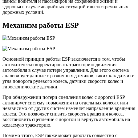
шансы водителя и пассажиров на сохранение жизни и
здоровья в случае аварийных ситуаций или экстремальных
дорожных условий.
Механизм работы ESP
Основной принцип работы ESP заключается в том, чтобы
автоматически корректировать траекторию движения
автомобиля в случае потери управления. Для этого система
анализирует данные с различных датчиков, таких как датчики
угла поворота рулевого колеса, датчики скорости колес и
гироскопические датчики.
При обнаружении потери сцепления колес с дорогой ESP
активирует систему торможения на отдельных колесах или
независимо от других систем изменяет направление вращения
колеса. Это позволяет снизить скорость вращения колеса,
восстановить сцепление с дорогой и вернуть автомобиль на
желаемую траекторию.
Помимо этого, ESP также может работать совместно с