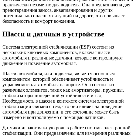
практически незаметно для водителя. Она предназначена для
предотвращения заноса, аквапланирования и других
потенциально опасных ситуаций на дороге, что повышает
безопасность и комфорт вождения.
Шасси и датчики в устройстве
Система электронной стабилизации (ESP) состоит из
нескольких ключевых компонентов, включая шасси
автомобиля и различные датчики, которые контролируют
движение и поведение автомобиля.
Шасси автомобиля, или подвеска, является основным
компонентом, который обеспечивает устойчивость и
управляемость автомобиля на дороге. Она состоит из
различных элементов, таких как амортизаторы, пружины,
стабилизаторы поперечной устойчивости и т. д.
Необходимость в шасси в контексте системы электронной
стабилизации связана с тем, что оно влияет на поведение
автомобиля при движении, и его состояние может быть
измерено и контролируемо с помощью датчиков.
Датчики играют важную роль в работе системы электронной
стабилизации. Они предназначены для измерения различных