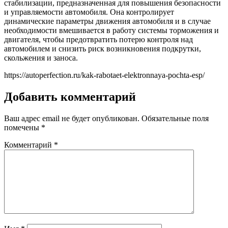
стабилизации, предназначенная для повышения безопасности
и управляемости автомобиля. Она контролирует
динамические параметры движения автомобиля и в случае
необходимости вмешивается в работу системы торможения и
двигателя, чтобы предотвратить потерю контроля над
автомобилем и снизить риск возникновения подкрутки,
скольжения и заноса.
https://autoperfection.ru/kak-rabotaet-elektronnaya-pochta-esp/
Добавить комментарий
Ваш адрес email не будет опубликован.
Обязательные поля
помечены
*
Комментарий
*