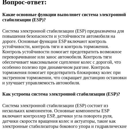
Вопрос-ответ:
Какие основные функции выполняет система электронной
стабилизации (ESP)?
Система электронной стабилизации (ESP) предназначена для
повышения безопасности и устойчивости автомобиля на
дороге. Основные функции ESP включают контроль
устойчивости, контроль тяги и контроль торможения.
Контроль устойчивости помогает предотвратить возможное
переворачивание или занос автомобиля. Контроль тяги
обеспечивает максимальное сцепление колес с дорогой, что
особенно полезно при динамичном разгоне. Контроль
торможения помогает предотвратить блокировку колес при
экстренном торможении, что сокращает дистанцию остановки
и улучшает управляемость автомобиля.
Как устроена система электронной стабилизации (ESP)?
Система электронной стабилизации (ESP) состоит из
нескольких компонентов. Основные компоненты ESP
включают контроллер ESP, датчики угла поворота руля,
датчики скорости вращения колес и актуаторы, такие как
электронные стабилизаторы бокового упора и гидравлические