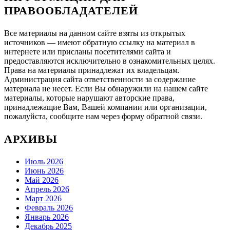
ПРАВООБЛАДАТЕЛЕЙ
Все материалы на данном сайте взяты из открытых
источников — имеют обратную ссылку на материал в
интернете или присланы посетителями сайта и
предоставляются исключительно в ознакомительных целях.
Права на материалы принадлежат их владельцам.
Администрация сайта ответственности за содержание
материала не несет. Если Вы обнаружили на нашем сайте
материалы, которые нарушают авторские права,
принадлежащие Вам, Вашей компании или организации,
пожалуйста, сообщите нам через форму обратной связи.
АРХИВЫ
Июль 2026
Июнь 2026
Май 2026
Апрель 2026
Март 2026
Февраль 2026
Январь 2026
Декабрь 2025