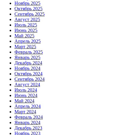
Ноябрь 2025
Октябрь 2025
Сентябрь 2025
Август 2025
Июль 2025
Июнь 2025
Май 2025
Апрель 2025
Март 2025
Февраль 2025
Январь 2025
Декабрь 2024
Ноябрь 2024
Октябрь 2024
Сентябрь 2024
Август 2024
Июль 2024
Июнь 2024
Май 2024
Апрель 2024
Март 2024
Февраль 2024
Январь 2024
Декабрь 2023
Ноябрь 2023