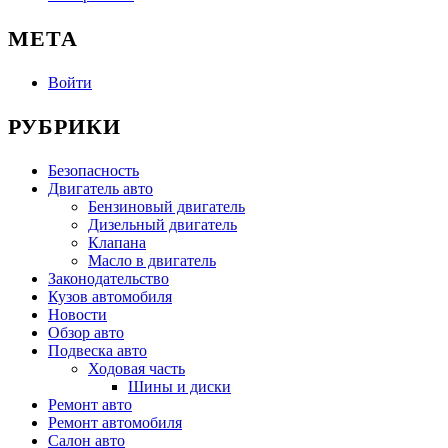
МЕТА
Войти
РУБРИКИ
Безопасность
Двигатель авто
Бензиновый двигатель
Дизельный двигатель
Клапана
Масло в двигатель
Законодательство
Кузов автомобиля
Новости
Обзор авто
Подвеска авто
Ходовая часть
Шины и диски
Ремонт авто
Ремонт автомобиля
Салон авто