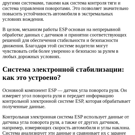
другими системами, такими как система контроля тяги и
система управления поворотами. Это позволяет значительно
повысить устойчивость автомобиля в экстремальных
условиях вождения.
В целом, механизм работы ESP основан на непрерывной
обработке данных с датчиков и принятии соответствующих
решений для обеспечения стабильности и безопасности
движения. Благодаря этой системе водители могут
чувствовать себя более уверенно и безопасно за рулем в
любых дорожных условиях.
Система электронной стабилизации:
как это устроено?
Основной компонент ESP — датчик угла поворота руля. Он
измеряет угол поворота руля и передает информацию
контрольной электронной системе ESP, которая обрабатывает
полученные данные.
Контрольная электронная система ESP использует данные от
датчика угла поворота руля, а также от других датчиков,
например, измеряющих скорость автомобиля и углы наклона.
Система анализирует эти данные и сравнивает их с заранее