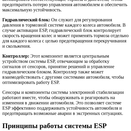
предотвратить потерю управления автомобилем и обеспечить
максимальную устойчивость.
Гидравлический блок:
Он служит для регулирования
давления в тормозной системе каждого колеса автомобиля. В
случае активации ESP, гидравлический блок контролирует
скорость вращения колес и может применять тормоза отдельно
для каждого колеса с целью предотвращения перекручивания
и скольжения.
Контроллер:
Этот компонент является центральным
устройством системы ESP, отвечающим за обработку
сигналов от сенсоров, принятие решений и управление
гидравлическим блоком. Контроллер также может
взаимодействовать с другими системами автомобиля, чтобы
оптимизировать работу ESP.
Сенсоры и компоненты системы электронной стабилизации
работают вместе, чтобы обнаруживать и реагировать на
изменения в движении автомобиля. Это позволяет системе
ESP эффективно поддерживать устойчивость автомобиля и
предотвращать возможные аварии в экстренных ситуациях.
Принципы работы системы ESP