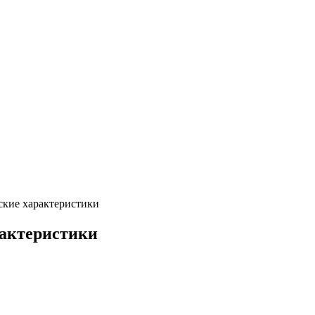
ские характеристики
рактеристики