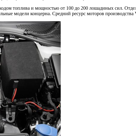
ходом топлива и мощностью от 100 до 200 лошадиных сил. Отд
льные модели концерна. Средний ресурс моторов производства V