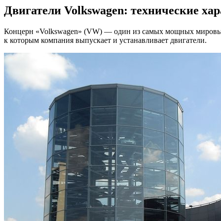
Двигатели Volkswagen: технические ха
Концерн «Volkswagen» (VW) — один из самых мощных мировых а
к которым компания выпускает и устанавливает двигатели.