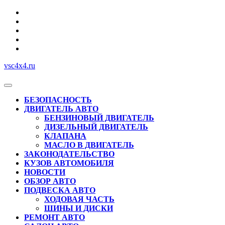
Перейти
к
содержимому
vsc4x4.ru
Кнопка
Открыть
БЕЗОПАСНОСТЬ
ДВИГАТЕЛЬ АВТО
БЕНЗИНОВЫЙ ДВИГАТЕЛЬ
ДИЗЕЛЬНЫЙ ДВИГАТЕЛЬ
КЛАПАНА
МАСЛО В ДВИГАТЕЛЬ
ЗАКОНОДАТЕЛЬСТВО
КУЗОВ АВТОМОБИЛЯ
НОВОСТИ
ОБЗОР АВТО
ПОДВЕСКА АВТО
ХОДОВАЯ ЧАСТЬ
ШИНЫ И ДИСКИ
РЕМОНТ АВТО