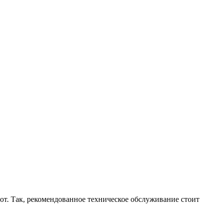
бот. Так, рекомендованное техническое обслуживание стоит