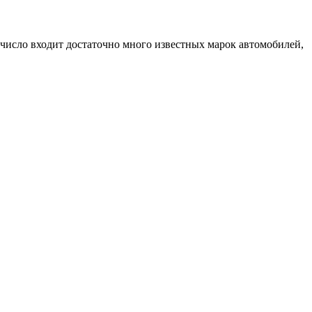
число входит достаточно много известных марок автомобилей,