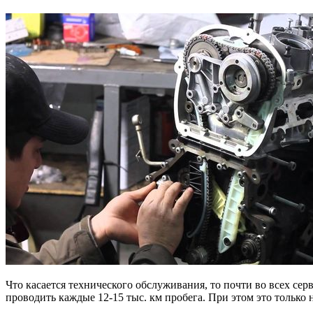
Что касается технического обслуживания, то почти во всех се
проводить каждые 12-15 тыс. км пробега. При этом это только 