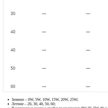
Зимние – 0W, 5W, 10W, 15W, 20W, 25W;
Летние – 20, 30, 40, 50, 60;