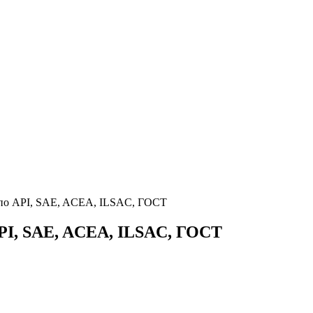
по API, SAE, ACEA, ILSAC, ГОСТ
PI, SAE, ACEA, ILSAC, ГОСТ