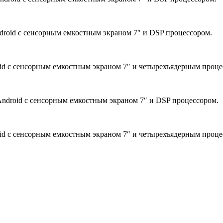
droid с сенсорным емкостным экраном 7″ и DSP процессором.
id с сенсорным емкостным экраном 7″ и четырехъядерным проце
ndroid с сенсорным емкостным экраном 7″ и DSP процессором.
id с сенсорным емкостным экраном 7″ и четырехъядерным проце