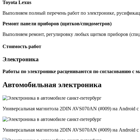
Toyota Lexus
Выполняем полный перечень работ по электронике, русификац
Ремонт панели приборов (щитков/спидометров)
Выполняем ремонт, регулировку любых щитков приборов (спид
Стоимость работ
Электроника
Работы по электронике расцениваются по согласованию с м
Автомобильная электроника
Универсальная магнитола 2DIN AVS070AN (#009) на Android с
Универсальная магнитола 2DIN AVS070AN (#009) на Android с