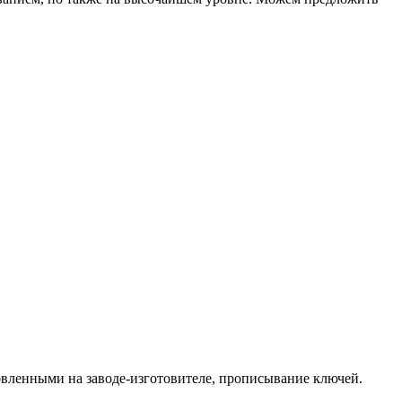
овленными на заводе-изготовителе, прописывание ключей.