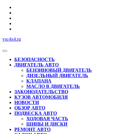
Перейти
к
содержимому
vsc4x4.ru
Кнопка
Открыть
БЕЗОПАСНОСТЬ
ДВИГАТЕЛЬ АВТО
БЕНЗИНОВЫЙ ДВИГАТЕЛЬ
ДИЗЕЛЬНЫЙ ДВИГАТЕЛЬ
КЛАПАНА
МАСЛО В ДВИГАТЕЛЬ
ЗАКОНОДАТЕЛЬСТВО
КУЗОВ АВТОМОБИЛЯ
НОВОСТИ
ОБЗОР АВТО
ПОДВЕСКА АВТО
ХОДОВАЯ ЧАСТЬ
ШИНЫ И ДИСКИ
РЕМОНТ АВТО