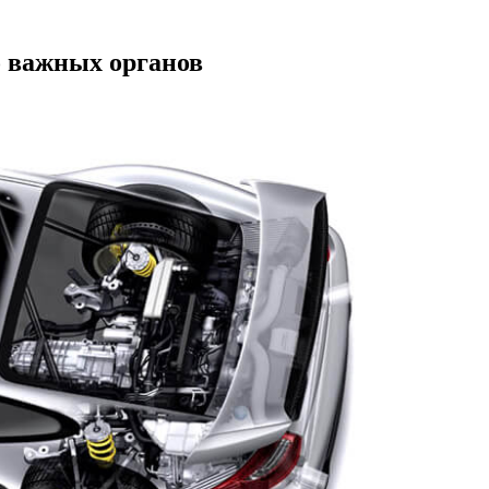
о важных органов