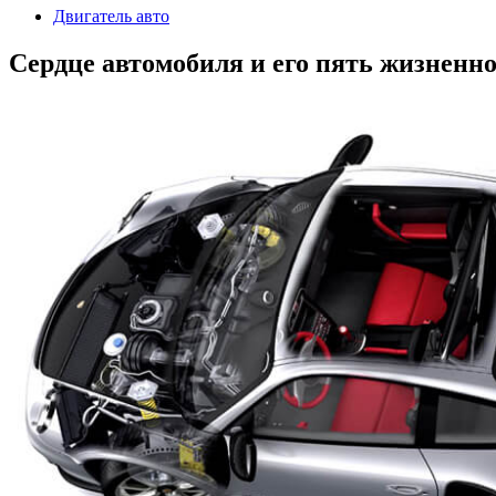
Двигатель авто
Сердце автомобиля и его пять жизненн