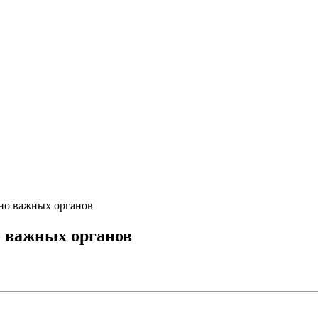
нно важных органов
о важных органов