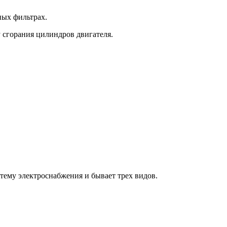
ных фильтрах.
 сгорания цилиндров двигателя.
стему электроснабжения и бывает трех видов.