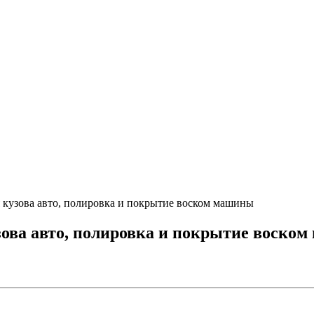
 кузова авто, полировка и покрытие воском машины
зова авто, полировка и покрытие воско