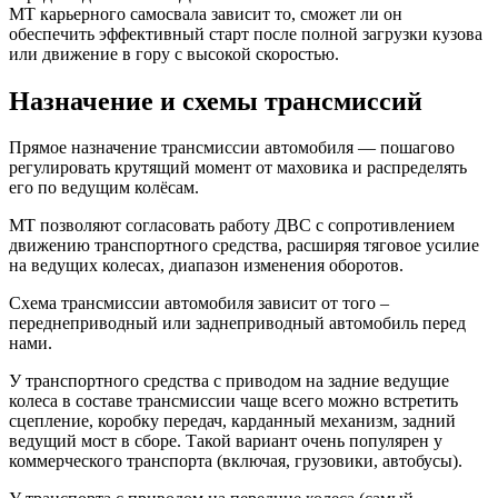
МТ карьерного самосвала зависит то, сможет ли он
обеспечить эффективный старт после полной загрузки кузова
или движение в гору с высокой скоростью.
Назначение и схемы трансмиссий
Прямое назначение трансмиссии автомобиля — пошагово
регулировать крутящий момент от маховика и распределять
его по ведущим колёсам.
МТ позволяют согласовать работу ДВС с сопротивлением
движению транспортного средства, расширяя тяговое усилие
на ведущих колесах, диапазон изменения оборотов.
Схема трансмиссии автомобиля зависит от того –
переднеприводный или заднеприводный автомобиль перед
нами.
У транспортного средства с приводом на задние ведущие
колеса в составе трансмиссии чаще всего можно встретить
сцепление, коробку передач, карданный механизм, задний
ведущий мост в сборе. Такой вариант очень популярен у
коммерческого транспорта (включая, грузовики, автобусы).