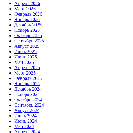
Апрель 2026
Март 2026
Февраль 2026
Январь 2026
Декабрь 2025
Ноябрь 2025
Октябрь 2025
Сентябрь 2025
Август 2025
Июль 2025
Июнь 2025
Май 2025
Апрель 2025
Март 2025
Февраль 2025
Январь 2025
Декабрь 2024
Ноябрь 2024
Октябрь 2024
Сентябрь 2024
Август 2024
Июль 2024
Июнь 2024
Май 2024
Апрель 2024