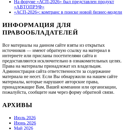
На форуме «АСП-2026» был представлен продукт
«АВТОПРУФ»
«АСП-2026»: комтранс в поиске новой бизнес-модели
ИНФОРМАЦИЯ ДЛЯ
ПРАВООБЛАДАТЕЛЕЙ
Все материалы на данном сайте взяты из открытых
источников — имеют обратную ссылку на материал в
интернете или присланы посетителями сайта и
предоставляются исключительно в ознакомительных целях.
Права на материалы принадлежат их владельцам.
Администрация сайта ответственности за содержание
материала не несет. Если Вы обнаружили на нашем сайте
материалы, которые нарушают авторские права,
принадлежащие Вам, Вашей компании или организации,
пожалуйста, сообщите нам через форму обратной связи.
АРХИВЫ
Июль 2026
Июнь 2026
Май 2026