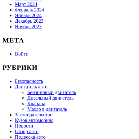
Март 2024
Февраль 2024
Январь 2024
Декабрь 2023
Ноябрь 2023
МЕТА
Войти
РУБРИКИ
Безопасность
Двигатель авто
Бензиновый двигатель
Дизельный двигатель
Клапана
Масло в двигатель
Законодательство
Кузов автомобиля
Новости
Обзор авто
Подвеска авто