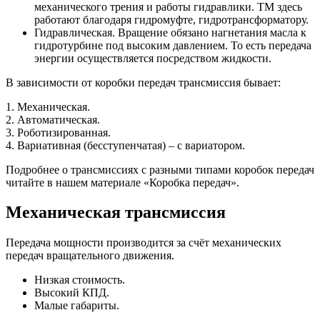
механического трения и работы гидравлики. ТМ здесь
работают благодаря гидромуфте, гидротрансформатору.
Гидравлическая. Вращение обязано нагнетания масла к
гидротурбине под высоким давлением. То есть передача
энергии осуществляется посредством жидкости.
В зависимости от коробки передач трансмиссия бывает:
1. Механическая.
2. Автоматическая.
3. Роботизированная.
4. Вариативная (бесступенчатая) – с вариатором.
Подробнее о трансмиссиях с разными типами коробок передач
читайте в нашем материале «Коробка передач».
Механическая трансмиссия
Передача мощности производится за счёт механических
передач вращательного движения.
Низкая стоимость.
Высокий КПД.
Малые габариты.