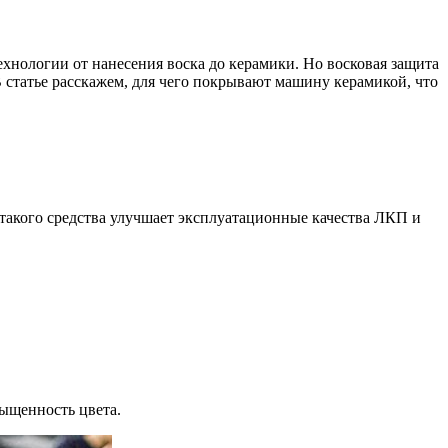
хнологии от нанесения воска до керамики. Но восковая защита
 статье расскажем, для чего покрывают машину керамикой, что
такого средства улучшает эксплуатационные качества ЛКП и
сыщенность цвета.