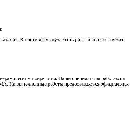
:
сыхания. В противном случае есть риск испортить свежее
 керамическим покрытием. Наши специалисты работают в
MA. На выполненные работы предоставляется официальная