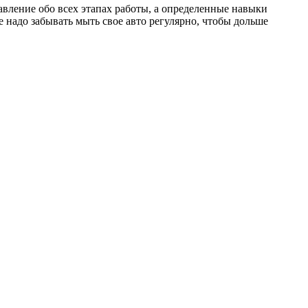
авление обо всех этапах работы, а определенные навыки
 надо забывать мыть свое авто регулярно, чтобы дольше