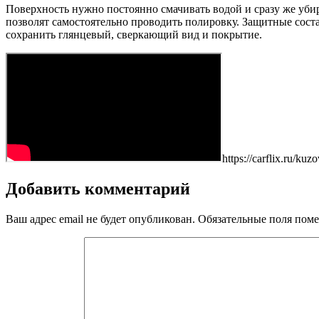
Поверхность нужно постоянно смачивать водой и сразу же уби
позволят самостоятельно проводить полировку. Защитные соста
сохранить глянцевый, сверкающий вид и покрытие.
https://carflix.ru/ku
Добавить комментарий
Ваш адрес email не будет опубликован.
Обязательные поля пом