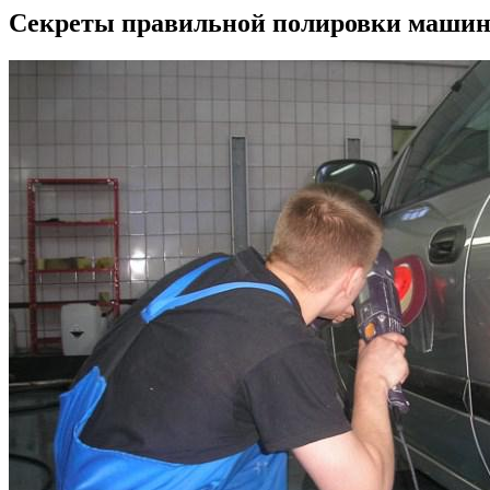
Секреты правильной полировки машин