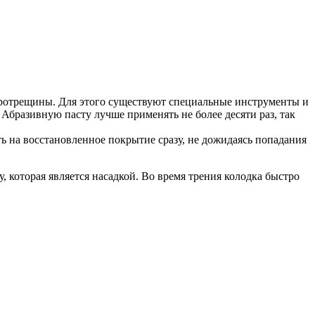
кротрещины. Для этого существуют специальные инструменты и
 Абразивную пасту лучше применять не более десяти раз, так
ть на восстановленное покрытие сразу, не дожидаясь попадания
 которая является насадкой. Во время трения колодка быстро