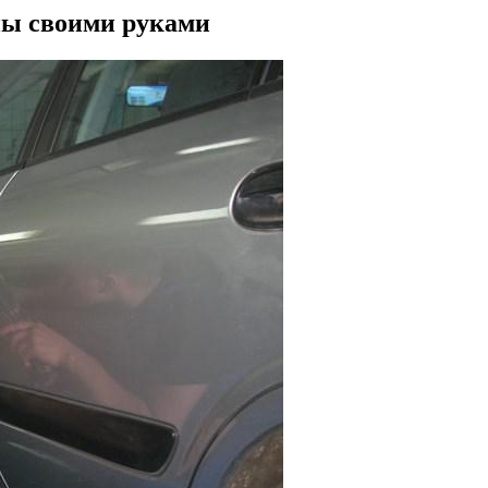
ы своими руками