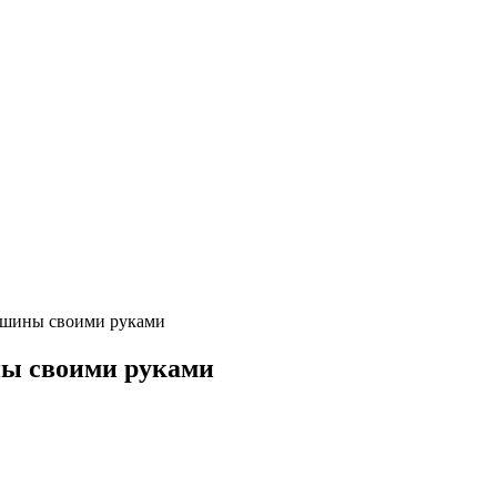
ашины своими руками
ы своими руками