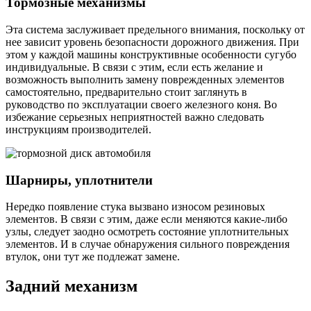
Тормозные механизмы
Эта система заслуживает предельного внимания, поскольку от
нее зависит уровень безопасности дорожного движения. При
этом у каждой машины конструктивные особенности сугубо
индивидуальные. В связи с этим, если есть желание и
возможность выполнить замену поврежденных элементов
самостоятельно, предварительно стоит заглянуть в
руководство по эксплуатации своего железного коня. Во
избежание серьезных неприятностей важно следовать
инструкциям производителей.
Шарниры, уплотнители
Нередко появление стука вызвано износом резиновых
элементов. В связи с этим, даже если меняются какие-либо
узлы, следует заодно осмотреть состояние уплотнительных
элементов. И в случае обнаружения сильного повреждения
втулок, они тут же подлежат замене.
Задний механизм