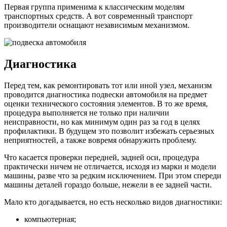
Первая группа применима к классическим моделям
транспортных средств. А вот современный транспорт
производители оснащают независимым механизмом.
Диагностика
Перед тем, как ремонтировать тот или иной узел, механизм
проводится диагностика подвески автомобиля на предмет
оценки технического состояния элементов. В то же время,
процедура выполняется не только при наличии
неисправности, но как минимум один раз за год в целях
профилактики. В будущем это позволит избежать серьезных
неприятностей, а также вовремя обнаружить проблему.
Что касается проверки передней, задней оси, процедура
практически ничем не отличается, исходя из марки и модели
машины, разве что за редким исключением. При этом спереди
машины деталей гораздо больше, нежели в ее задней части.
Мало кто догадывается, но есть несколько видов диагностики:
компьютерная;