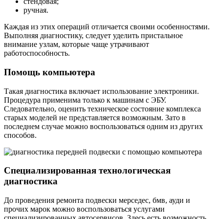
стендовая;
ручная.
Каждая из этих операций отличается своими особенностями.
Выполняя диагностику, следует уделить пристальное
внимание узлам, которые чаще утрачивают
работоспособность.
Помощь компьютера
Такая диагностика включает использование электроники.
Процедура применима только к машинам с ЭБУ.
Следовательно, оценить техническое состояние комплекса
старых моделей не представляется возможным. Зато в
последнем случае можно воспользоваться одним из других
способов.
Специализированная технологическая
диагностика
До проведения ремонта подвески мерседес, бмв, ауди и
прочих марок можно воспользоваться услугами
специализированных автосервисов. Здесь есть возможность