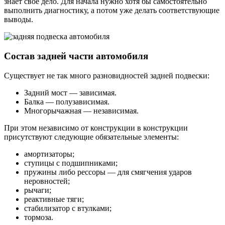
знает свое дело. Для начала нужно хотя бы самостоятельно
выполнить диагностику, а потом уже делать соответствующие
выводы.
Состав задней части автомобиля
Существует не так много разновидностей задней подвески:
Задний мост — зависимая.
Балка — полузависимая.
Многорычажная — независимая.
При этом независимо от конструкции в конструкции
присутствуют следующие обязательные элементы:
амортизаторы;
ступицы с подшипниками;
пружины либо рессоры — для смягчения ударов
неровностей;
рычаги;
реактивные тяги;
стабилизатор с втулками;
тормоза.