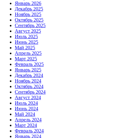
Январь 2026
Декабрь 2025
Ноябрь 2025
Октябрь 2025
Сентябрь 2025
Август 2025
Июль 2025
Июнь 2025
Май 2025
Апрель 2025
Март 2025
Февраль 2025
Январь 2025
Декабрь 2024
Ноябрь 2024
Октябрь 2024
Сентябрь 2024
Август 2024
Июль 2024
Июнь 2024
Май 2024
Апрель 2024
Март 2024
Февраль 2024
Январь 2024