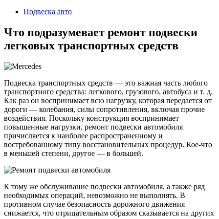
2024
Подвеска авто
Что подразумевает ремонт подвески
легковых транспортных средств
Подвеска транспортных средств — это важная часть любого
транспортного средства: легкового, грузового, автобуса и т. д.
Как раз он воспринимает всю нагрузку, которая передается от
дороги — колебания, силы сопротивления, включая прочие
воздействия. Поскольку конструкция воспринимает
повышенные нагрузки, ремонт подвески автомобиля
причисляется к наиболее распространенному и
востребованному типу восстановительных процедур. Кое-что
в меньшей степени, другое — в большей.
К тому же обслуживание подвески автомобиля, а также ряд
необходимых операций, невозможно не выполнять. В
противном случае безопасность дорожного движения
снижается, что отрицательным образом сказывается на других