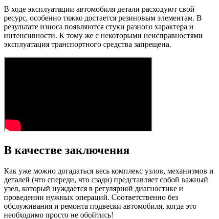
В ходе эксплуатации автомобиля детали расходуют свой
ресурс, особенно тяжко достается резиновым элементам. В
результате износа появляются стуки разного характера и
интенсивности. К тому же с некоторыми неисправностями
эксплуатация транспортного средства запрещена.
В качестве заключения
Как уже можно догадаться весь комплекс узлов, механизмов и
деталей (что спереди, что сзади) представляет собой важный
узел, который нуждается в регулярной диагностике и
проведении нужных операций. Соответственно без
обслуживания и ремонта подвески автомобиля, когда это
необходимо просто не обойтись!