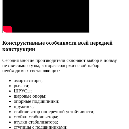
Конструктивные особенности всей передней
конструкции
Сегодня многие производители склоняют выбор в пользу
независимого узла, которая содержит свой набор
необходимых составляющих:
амортизаторы;
рычаги;
ШРУСы;
шаровые опоры;
опорные подшипники;
пружины;
стабилизатор поперечной устойчивости;
стойки стабилизатора;
втулки стабилизатора;
ступицы с подшипниками;