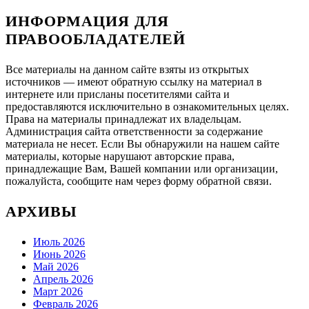
ИНФОРМАЦИЯ ДЛЯ
ПРАВООБЛАДАТЕЛЕЙ
Все материалы на данном сайте взяты из открытых
источников — имеют обратную ссылку на материал в
интернете или присланы посетителями сайта и
предоставляются исключительно в ознакомительных целях.
Права на материалы принадлежат их владельцам.
Администрация сайта ответственности за содержание
материала не несет. Если Вы обнаружили на нашем сайте
материалы, которые нарушают авторские права,
принадлежащие Вам, Вашей компании или организации,
пожалуйста, сообщите нам через форму обратной связи.
АРХИВЫ
Июль 2026
Июнь 2026
Май 2026
Апрель 2026
Март 2026
Февраль 2026