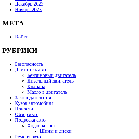
Декабрь 2023
Ноябрь 2023
МЕТА
Войти
РУБРИКИ
Безопасность
Двигатель авто
Бензиновый двигатель
Дизельный двигатель
Клапана
Масло в двигатель
Законодательство
Кузов автомобиля
Новости
Обзор авто
Подвеска авто
Ходовая часть
Шины и диски
Ремонт авто