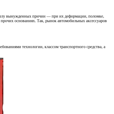
 силу вынужденных причин — при их деформации, поломке,
а прочих основаниях. Так, рынок автомобильных аксессуаров
ебованиями технологии, классом транспортного средства, а