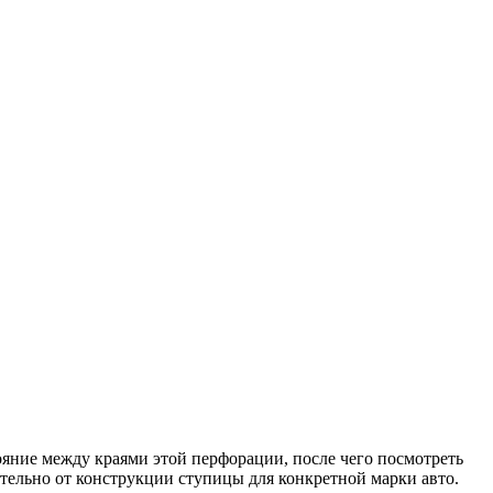
яние между краями этой перфорации, после чего посмотреть
тельно от конструкции ступицы для конкретной марки авто.