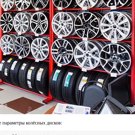
е параметры колёсных дисков: