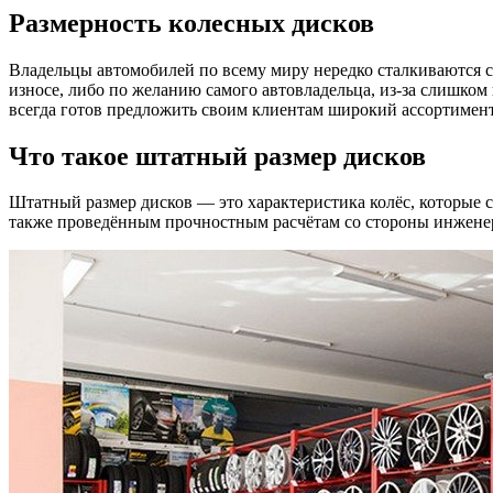
Размерность колесных дисков
Владельцы автомобилей по всему миру нередко сталкиваются 
износе, либо по желанию самого автовладельца, из-за слишком
всегда готов предложить своим клиентам широкий ассортимент
Что такое штатный размер дисков
Штатный размер дисков — это характеристика колёс, которые с
также проведённым прочностным расчётам со стороны инженер