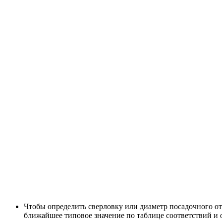
Чтобы определить сверловку или диаметр посадочного о
ближайшее типовое значение по таблице соответствий и 