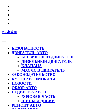
Перейти
к
содержимому
vsc4x4.ru
Кнопка
Открыть
БЕЗОПАСНОСТЬ
ДВИГАТЕЛЬ АВТО
БЕНЗИНОВЫЙ ДВИГАТЕЛЬ
ДИЗЕЛЬНЫЙ ДВИГАТЕЛЬ
КЛАПАНА
МАСЛО В ДВИГАТЕЛЬ
ЗАКОНОДАТЕЛЬСТВО
КУЗОВ АВТОМОБИЛЯ
НОВОСТИ
ОБЗОР АВТО
ПОДВЕСКА АВТО
ХОДОВАЯ ЧАСТЬ
ШИНЫ И ДИСКИ
РЕМОНТ АВТО