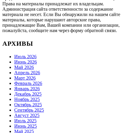
Права на материалы принадлежат их владельцам.
Администрация сайта ответственности за содержание
материала не несет. Если Вы обнаружили на нашем сайте
материалы, которые нарушают авторские права,
принадлежащие Вам, Вашей компании или организации,
пожалуйста, сообщите нам через форму обратной связи.
АРХИВЫ
Июль 2026
Июнь 2026
Май 2026
Апрель 2026
Март 2026
Февраль 2026
Январь 2026
Декабрь 2025
Ноябрь 2025
Октябрь 2025
Сентябрь 2025
Август 2025
Июль 2025
Июнь 2025
Май 2025