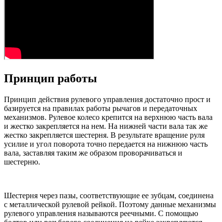
Принцип работы
Принцип действия рулевого управления достаточно прост и
базируется на правилах работы рычагов и передаточных
механизмов. Рулевое колесо крепится на верхнюю часть вала
и жестко закрепляется на нем. На нижней части вала так же
жестко закрепляется шестерня. В результате вращение руля
усилие и угол поворота точно передается на нижнюю часть
вала, заставляя таким же образом проворачиваться и
шестерню.
Шестерня через пазы, соответствующие ее зубцам, соединена
с металлической рулевой рейкой. Поэтому данные механизмы
рулевого управления называются реечными. С помощью