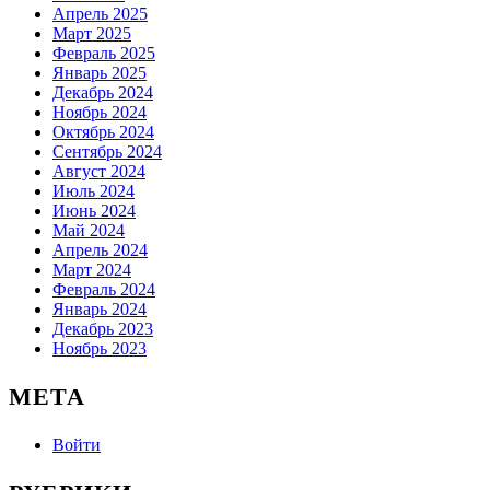
Апрель 2025
Март 2025
Февраль 2025
Январь 2025
Декабрь 2024
Ноябрь 2024
Октябрь 2024
Сентябрь 2024
Август 2024
Июль 2024
Июнь 2024
Май 2024
Апрель 2024
Март 2024
Февраль 2024
Январь 2024
Декабрь 2023
Ноябрь 2023
МЕТА
Войти