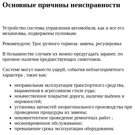
Основные причины неисправности
Устройство системы управления автомобиля, как и все его
механизмы, подвержены поломкам.
Рекомендуем: Трос ручного тормоза: замена, регулировка
В большинстве случаев их можно предугадать заранее, по
причине наличия предшествующих симптомов.
Системе могут нанести ущерб, события неблагоприятного
характера , такие как:
неправильная эксплуатация транспортного средства,
выраженная в агрессивном стиле езды;
некачественное покрытие дороги, наличие выбоин и
неровностей;
установка запчастей неоригинального производства при
проведении процедуры их замены;
некомпетентное проведение ремонтных работ ;
несвоевременное обслуживание;
превышение срока эксплуатации оборудования.