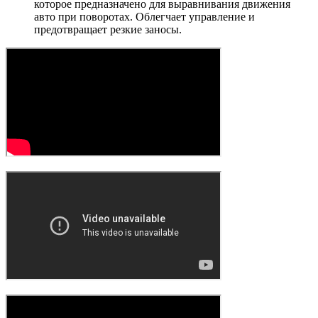
которое предназначено для выравнивания движения
авто при поворотах. Облегчает управление и
предотвращает резкие заносы.