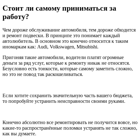
Стоит ли самому приниматься за
работу?
Чем дороже обслуживание автомобиля, тем дороже обходится
и ремонт подвески. В принципе это понимает каждый
автолюбитель. В основном это конечно относится к таким
иномаркам как: Audi, Volkswagen, Mitsubishi.
Пригоняя такие автомобили, водители платят огромные
деньги за ряд услуг, которые к ремонту никак не относятся.
Безусловно есть тонкости, которые самому заметить сложно,
но это не повод так раскошеливаться.
Если хотите сохранить значительную часть вашего бюджета,
то попробуйте устранить неисправности своими руками.
Конечно абсолютно все ремонтировать не получится вовсе, но
какие-то распространённые поломки устранять не так сложно,
как вы думаете.