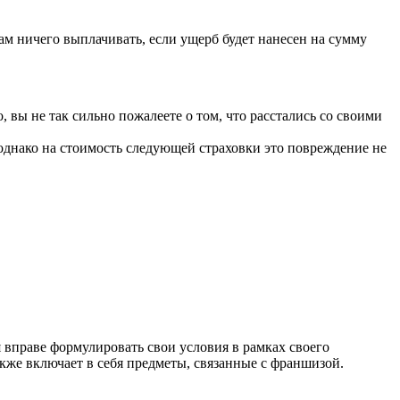
вам ничего выплачивать, если ущерб будет нанесен на сумму
, вы не так сильно пожалеете о том, что расстались со своими
однако на стоимость следующей страховки это повреждение не
 вправе формулировать свои условия в рамках своего
кже включает в себя предметы, связанные с франшизой.