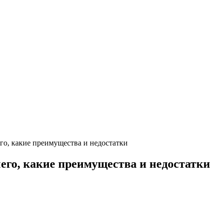
его, какие преимущества и недостатки
чего, какие преимущества и недостатки