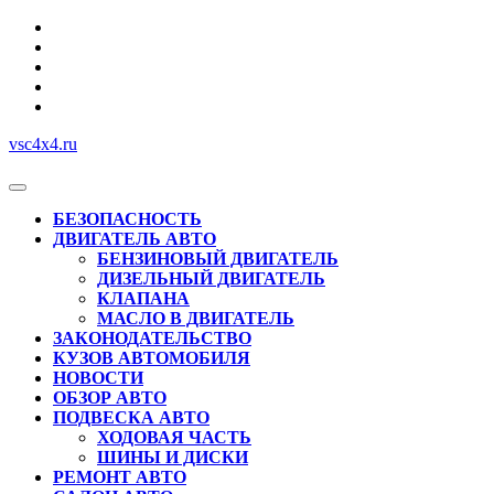
Перейти
к
содержимому
vsc4x4.ru
Кнопка
Открыть
БЕЗОПАСНОСТЬ
ДВИГАТЕЛЬ АВТО
БЕНЗИНОВЫЙ ДВИГАТЕЛЬ
ДИЗЕЛЬНЫЙ ДВИГАТЕЛЬ
КЛАПАНА
МАСЛО В ДВИГАТЕЛЬ
ЗАКОНОДАТЕЛЬСТВО
КУЗОВ АВТОМОБИЛЯ
НОВОСТИ
ОБЗОР АВТО
ПОДВЕСКА АВТО
ХОДОВАЯ ЧАСТЬ
ШИНЫ И ДИСКИ
РЕМОНТ АВТО