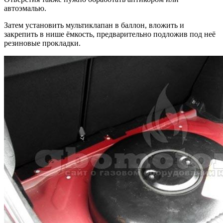
автоэмалью.
Затем установить мультиклапан в баллон, вложить и
закрепить в нише ёмкость, предварительно подложив под неё
резиновые прокладки.