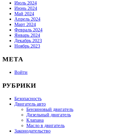
Июль 2024
Июнь 2024
Май 2024
Апрель 2024
Март 2024
Февраль 2024
Январь 2024
Декабрь 2023
Ноябрь 2023
МЕТА
Войти
РУБРИКИ
Безопасность
Двигатель авто
Бензиновый двигатель
Дизельный двигатель
Клапана
Масло в двигатель
Законодательство