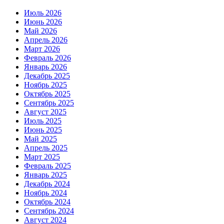
Июль 2026
Июнь 2026
Май 2026
Апрель 2026
Март 2026
Февраль 2026
Январь 2026
Декабрь 2025
Ноябрь 2025
Октябрь 2025
Сентябрь 2025
Август 2025
Июль 2025
Июнь 2025
Май 2025
Апрель 2025
Март 2025
Февраль 2025
Январь 2025
Декабрь 2024
Ноябрь 2024
Октябрь 2024
Сентябрь 2024
Август 2024