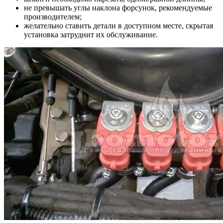
не превышать углы наклона форсунок, рекомендуемые
производителем;
желательно ставить детали в доступном месте, скрытая
установка затруднит их обслуживание.