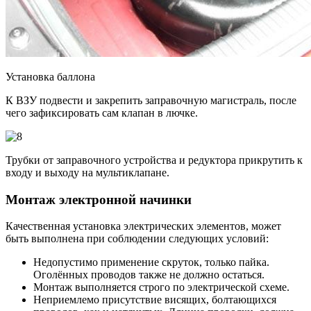
Установка баллона
К ВЗУ подвести и закрепить заправочную магистраль, после
чего зафиксировать сам клапан в лючке.
Трубки от заправочного устройства и редуктора прикрутить к
входу и выходу на мультиклапане.
Монтаж электронной начинки
Качественная установка электрических элементов, может
быть выполнена при соблюдении следующих условий:
Недопустимо применение скруток, только пайка.
Оголённых проводов также не должно остаться.
Монтаж выполняется строго по электрической схеме.
Неприемлемо присутствие висящих, болтающихся