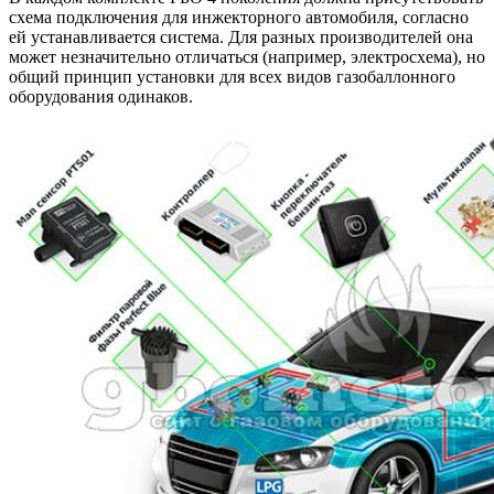
схема подключения для инжекторного автомобиля, согласно
ей устанавливается система. Для разных производителей она
может незначительно отличаться (например, электросхема), но
общий принцип установки для всех видов газобаллонного
оборудования одинаков.