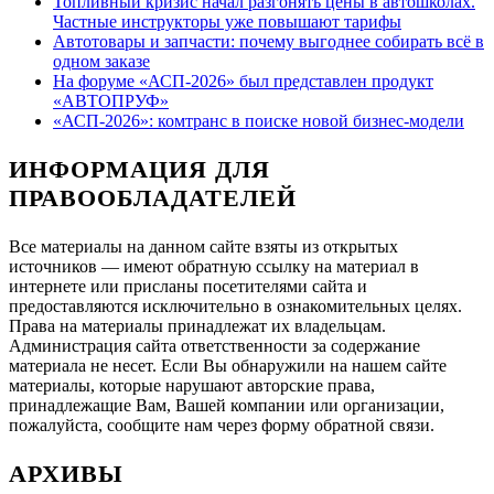
Топливный кризис начал разгонять цены в автошколах.
Частные инструкторы уже повышают тарифы
Автотовары и запчасти: почему выгоднее собирать всё в
одном заказе
На форуме «АСП-2026» был представлен продукт
«АВТОПРУФ»
«АСП-2026»: комтранс в поиске новой бизнес-модели
ИНФОРМАЦИЯ ДЛЯ
ПРАВООБЛАДАТЕЛЕЙ
Все материалы на данном сайте взяты из открытых
источников — имеют обратную ссылку на материал в
интернете или присланы посетителями сайта и
предоставляются исключительно в ознакомительных целях.
Права на материалы принадлежат их владельцам.
Администрация сайта ответственности за содержание
материала не несет. Если Вы обнаружили на нашем сайте
материалы, которые нарушают авторские права,
принадлежащие Вам, Вашей компании или организации,
пожалуйста, сообщите нам через форму обратной связи.
АРХИВЫ