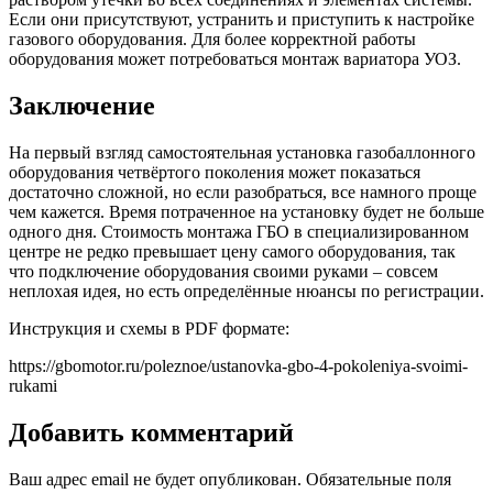
Если они присутствуют, устранить и приступить к настройке
газового оборудования. Для более корректной работы
оборудования может потребоваться монтаж вариатора УОЗ.
Заключение
На первый взгляд самостоятельная установка газобаллонного
оборудования четвёртого поколения может показаться
достаточно сложной, но если разобраться, все намного проще
чем кажется. Время потраченное на установку будет не больше
одного дня. Стоимость монтажа ГБО в специализированном
центре не редко превышает цену самого оборудования, так
что подключение оборудования своими руками – совсем
неплохая идея, но есть определённые нюансы по регистрации.
Инструкция и схемы в PDF формате:
https://gbomotor.ru/poleznoe/ustanovka-gbo-4-pokoleniya-svoimi-
rukami
Добавить комментарий
Ваш адрес email не будет опубликован.
Обязательные поля