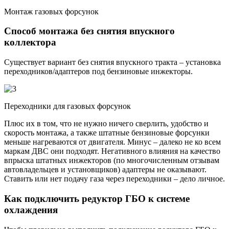
Монтаж газовых форсунок
Способ монтажа без снятия впускного
коллектора
Существует вариант без снятия впускного тракта – установка
переходников/адаптеров под бензиновые инжекторы.
Переходники для газовых форсунок
Плюс их в том, что не нужно ничего сверлить, удобство и
скорость монтажа, а также штатные бензиновые форсунки
меньше нагреваются от двигателя. Минус – далеко не ко всем
маркам ДВС они подходят. Негативного влияния на качество
впрыска штатных инжекторов (по многочисленным отзывам
автовладельцев и установщиков) адаптеры не оказывают.
Ставить или нет подачу газа через переходники – дело личное.
Как подключить редуктор ГБО к системе
охлаждения