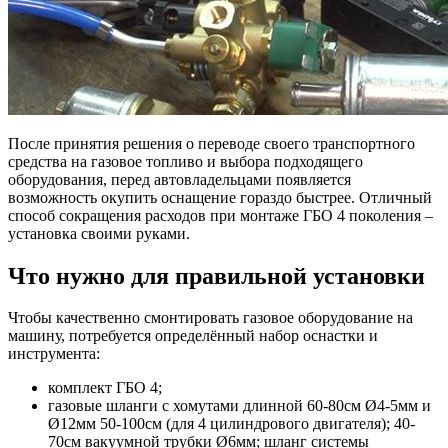
После принятия решения о переводе своего транспортного
средства на газовое топливо и выбора подходящего
оборудования, перед автовладельцами появляется
возможность окупить оснащение гораздо быстрее. Отличный
способ сокращения расходов при монтаже ГБО 4 поколения –
установка своими руками.
Что нужно для правильной установки
Чтобы качественно смонтировать газовое оборудование на
машину, потребуется определённый набор оснастки и
инструмента:
комплект ГБО 4;
газовые шланги с хомутами длинной 60-80см Ø4-5мм и
Ø12мм 50-100см (для 4 цилиндрового двигателя); 40-
70см вакуумной трубки Ø6мм; шланг системы