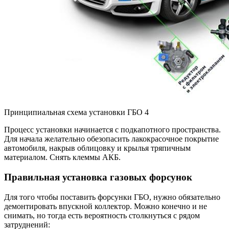
Принципиальная схема установки ГБО 4
Процесс установки начинается с подкапотного пространства.
Для начала желательно обезопасить лакокрасочное покрытие
автомобиля, накрыв облицовку и крылья тряпичным
материалом. Снять клеммы АКБ.
Правильная установка газовых форсунок
Для того чтобы поставить форсунки ГБО, нужно обязательно
демонтировать впускной коллектор. Можно конечно и не
снимать, но тогда есть вероятность столкнуться с рядом
затруднений: