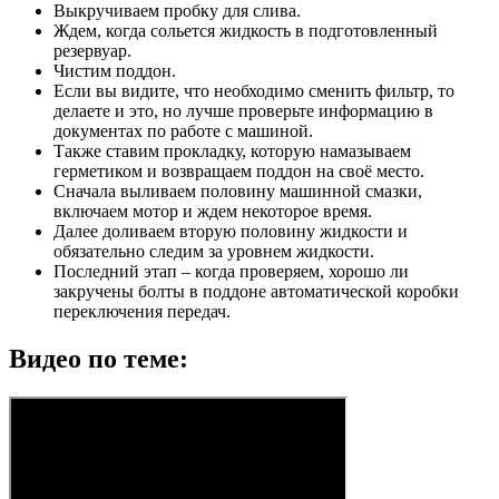
Выкручиваем пробку для слива.
Ждем, когда сольется жидкость в подготовленный
резервуар.
Чистим поддон.
Если вы видите, что необходимо сменить фильтр, то
делаете и это, но лучше проверьте информацию в
документах по работе с машиной.
Также ставим прокладку, которую намазываем
герметиком и возвращаем поддон на своё место.
Сначала выливаем половину машинной смазки,
включаем мотор и ждем некоторое время.
Далее доливаем вторую половину жидкости и
обязательно следим за уровнем жидкости.
Последний этап – когда проверяем, хорошо ли
закручены болты в поддоне автоматической коробки
переключения передач.
Видео по теме: