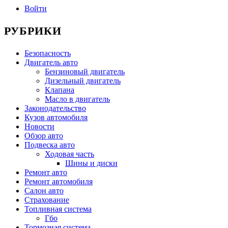
Войти
РУБРИКИ
Безопасность
Двигатель авто
Бензиновый двигатель
Дизельный двигатель
Клапана
Масло в двигатель
Законодательство
Кузов автомобиля
Новости
Обзор авто
Подвеска авто
Ходовая часть
Шины и диски
Ремонт авто
Ремонт автомобиля
Салон авто
Страхование
Топливная система
Гбо
Тормозная система