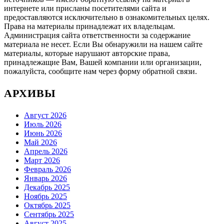
интернете или присланы посетителями сайта и
предоставляются исключительно в ознакомительных целях.
Права на материалы принадлежат их владельцам.
Администрация сайта ответственности за содержание
материала не несет. Если Вы обнаружили на нашем сайте
материалы, которые нарушают авторские права,
принадлежащие Вам, Вашей компании или организации,
пожалуйста, сообщите нам через форму обратной связи.
АРХИВЫ
Август 2026
Июль 2026
Июнь 2026
Май 2026
Апрель 2026
Март 2026
Февраль 2026
Январь 2026
Декабрь 2025
Ноябрь 2025
Октябрь 2025
Сентябрь 2025
Август 2025