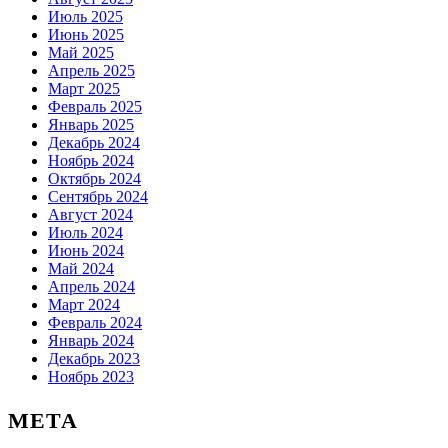
Июль 2025
Июнь 2025
Май 2025
Апрель 2025
Март 2025
Февраль 2025
Январь 2025
Декабрь 2024
Ноябрь 2024
Октябрь 2024
Сентябрь 2024
Август 2024
Июль 2024
Июнь 2024
Май 2024
Апрель 2024
Март 2024
Февраль 2024
Январь 2024
Декабрь 2023
Ноябрь 2023
МЕТА