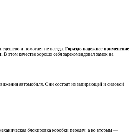
недешево и помогает не всегда.
Гораздо надежнее применение
я.
В этом качестве хорошо себя зарекомендовал замок на
вижения автомобиля. Они состоят из запирающей и силовой
механическая блокировка коробки передач, а ко вторым —