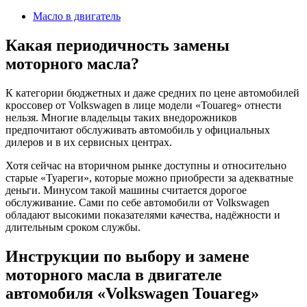
2024
Масло в двигатель
Какая периодичность замены
моторного масла?
К категории бюджетных и даже средних по цене автомобилей
кроссовер от Volkswagen в лице модели «Touareg» отнести
нельзя. Многие владельцы таких внедорожников
предпочитают обслуживать автомобиль у официальных
дилеров и в их сервисных центрах.
Хотя сейчас на вторичном рынке доступны и относительно
старые «Туареги», которые можно приобрести за адекватные
деньги. Минусом такой машины считается дорогое
обслуживание. Сами по себе автомобили от Volkswagen
обладают высокими показателями качества, надёжности и
длительным сроком службы.
Инструкции по выбору и замене
моторного масла в двигателе
автомобиля «Volkswagen Touareg»