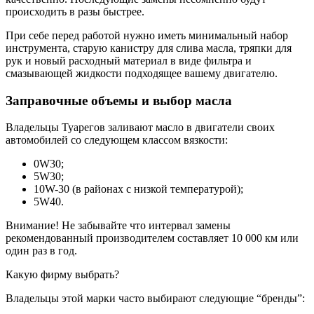
происходить в разы быстрее.
При себе перед работой нужно иметь минимальный набор
инструмента, старую канистру для слива масла, тряпки для
рук и новый расходный материал в виде фильтра и
смазывающей жидкости подходящее вашему двигателю.
Заправочные объемы и выбор масла
Владельцы Туарегов заливают масло в двигатели своих
автомобилей со следующем классом вязкости:
0W30;
5W30;
10W-30 (в районах с низкой температурой);
5W40.
Внимание! Не забывайте что интервал замены
рекомендованный производителем составляет 10 000 км или
один раз в год.
Какую фирму выбрать?
Владельцы этой марки часто выбирают следующие “бренды”: