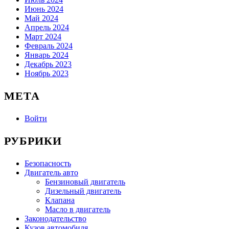
Июнь 2024
Май 2024
Апрель 2024
Март 2024
Февраль 2024
Январь 2024
Декабрь 2023
Ноябрь 2023
МЕТА
Войти
РУБРИКИ
Безопасность
Двигатель авто
Бензиновый двигатель
Дизельный двигатель
Клапана
Масло в двигатель
Законодательство
Кузов автомобиля