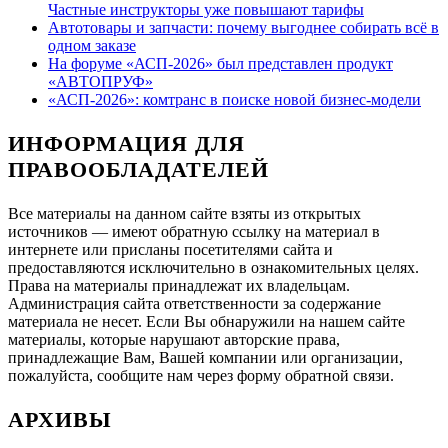
Частные инструкторы уже повышают тарифы
Автотовары и запчасти: почему выгоднее собирать всё в
одном заказе
На форуме «АСП-2026» был представлен продукт
«АВТОПРУФ»
«АСП-2026»: комтранс в поиске новой бизнес-модели
ИНФОРМАЦИЯ ДЛЯ
ПРАВООБЛАДАТЕЛЕЙ
Все материалы на данном сайте взяты из открытых
источников — имеют обратную ссылку на материал в
интернете или присланы посетителями сайта и
предоставляются исключительно в ознакомительных целях.
Права на материалы принадлежат их владельцам.
Администрация сайта ответственности за содержание
материала не несет. Если Вы обнаружили на нашем сайте
материалы, которые нарушают авторские права,
принадлежащие Вам, Вашей компании или организации,
пожалуйста, сообщите нам через форму обратной связи.
АРХИВЫ