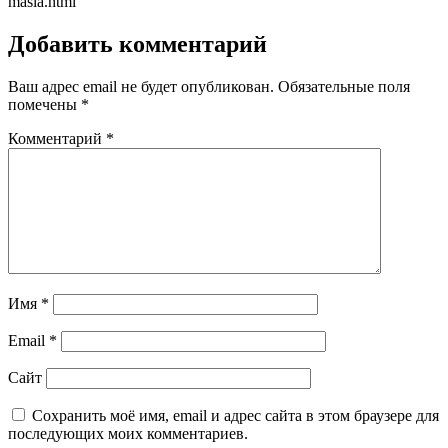
masla.html
Добавить комментарий
Ваш адрес email не будет опубликован.
Обязательные поля
помечены
*
Комментарий
*
Имя
*
Email
*
Сайт
Сохранить моё имя, email и адрес сайта в этом браузере для
последующих моих комментариев.