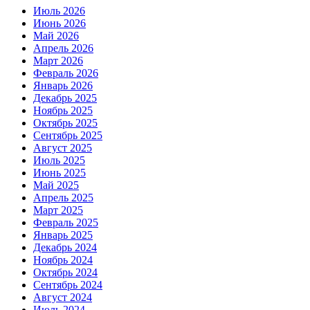
Июль 2026
Июнь 2026
Май 2026
Апрель 2026
Март 2026
Февраль 2026
Январь 2026
Декабрь 2025
Ноябрь 2025
Октябрь 2025
Сентябрь 2025
Август 2025
Июль 2025
Июнь 2025
Май 2025
Апрель 2025
Март 2025
Февраль 2025
Январь 2025
Декабрь 2024
Ноябрь 2024
Октябрь 2024
Сентябрь 2024
Август 2024
Июль 2024