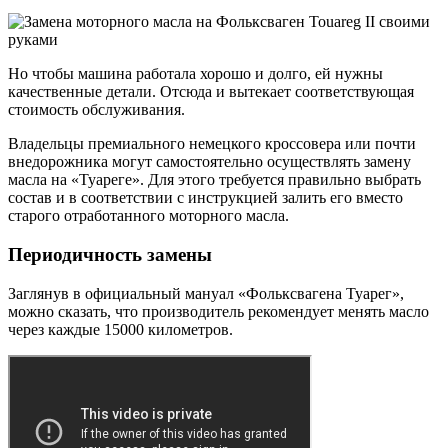
Но чтобы машина работала хорошо и долго, ей нужны
качественные детали. Отсюда и вытекает соответствующая
стоимость обслуживания.
Владельцы премиального немецкого кроссовера или почти
внедорожника могут самостоятельно осуществлять замену
масла на «Туареге». Для этого требуется правильно выбрать
состав и в соответствии с инструкцией залить его вместо
старого отработанного моторного масла.
Периодичность замены
Заглянув в официальный мануал «Фольксвагена Туарег»,
можно сказать, что производитель рекомендует менять масло
через каждые 15000 километров.