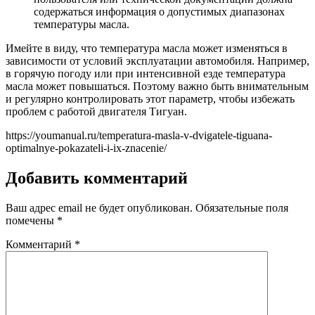
содержаться информация о допустимых диапазонах
температуры масла.
Имейте в виду, что температура масла может изменяться в
зависимости от условий эксплуатации автомобиля. Например,
в горячую погоду или при интенсивной езде температура
масла может повышаться. Поэтому важно быть внимательным
и регулярно контролировать этот параметр, чтобы избежать
проблем с работой двигателя Тигуан.
https://youmanual.ru/temperatura-masla-v-dvigatele-tiguana-
optimalnye-pokazateli-i-ix-znacenie/
Добавить комментарий
Ваш адрес email не будет опубликован.
Обязательные поля
помечены
*
Комментарий
*