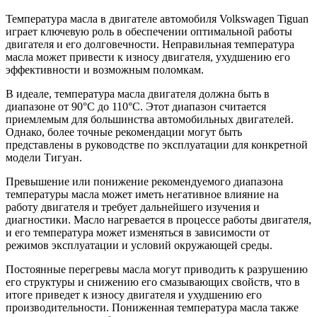
Температура масла в двигателе автомобиля Volkswagen Tiguan
играет ключевую роль в обеспечении оптимальной работы
двигателя и его долговечности. Неправильная температура
масла может привести к износу двигателя, ухудшению его
эффективности и возможным поломкам.
В идеале, температура масла двигателя должна быть в
диапазоне от 90°C до 110°C. Этот диапазон считается
приемлемым для большинства автомобильных двигателей.
Однако, более точные рекомендации могут быть
представлены в руководстве по эксплуатации для конкретной
модели Тигуан.
Превышение или понижение рекомендуемого диапазона
температуры масла может иметь негативное влияние на
работу двигателя и требует дальнейшего изучения и
диагностики. Масло нагревается в процессе работы двигателя,
и его температура может изменяться в зависимости от
режимов эксплуатации и условий окружающей среды.
Постоянные перегревы масла могут приводить к разрушению
его структуры и снижению его смазывающих свойств, что в
итоге приведет к износу двигателя и ухудшению его
производительности. Пониженная температура масла также