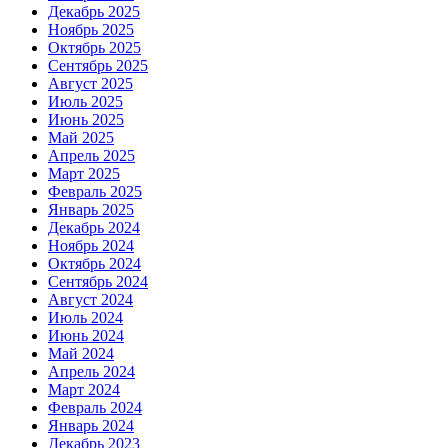
Декабрь 2025
Ноябрь 2025
Октябрь 2025
Сентябрь 2025
Август 2025
Июль 2025
Июнь 2025
Май 2025
Апрель 2025
Март 2025
Февраль 2025
Январь 2025
Декабрь 2024
Ноябрь 2024
Октябрь 2024
Сентябрь 2024
Август 2024
Июль 2024
Июнь 2024
Май 2024
Апрель 2024
Март 2024
Февраль 2024
Январь 2024
Декабрь 2023