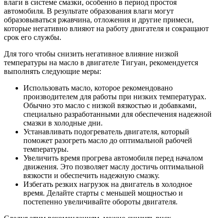
влаги в системе смазки, особенно в период простоя
автомобиля. В результате образования влаги могут
образовываться ржавчина, отложения и другие примеси,
которые негативно влияют на работу двигателя и сокращают
срок его службы.
Для того чтобы снизить негативное влияние низкой
температуры на масло в двигателе Тигуан, рекомендуется
выполнять следующие меры:
Использовать масло, которое рекомендовано
производителем для работы при низких температурах.
Обычно это масло с низкой вязкостью и добавками,
специально разработанными для обеспечения надежной
смазки в холодные дни.
Устанавливать подогреватель двигателя, который
поможет разогреть масло до оптимальной рабочей
температуры.
Увеличить время прогрева автомобиля перед началом
движения. Это позволяет маслу достичь оптимальной
вязкости и обеспечить надежную смазку.
Избегать резких нагрузок на двигатель в холодное
время. Делайте старты с меньшей мощностью и
постепенно увеличивайте обороты двигателя.