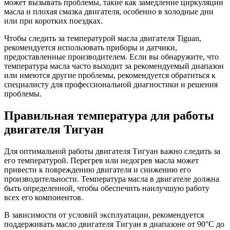
может вызывать проблемы, такие как замедление циркуляции
масла и плохая смазка двигателя, особенно в холодные дни
или при коротких поездках.
Чтобы следить за температурой масла двигателя Tiguan,
рекомендуется использовать приборы и датчики,
предоставленные производителем. Если вы обнаружите, что
температура масла часто выходит за рекомендуемый диапазон
или имеются другие проблемы, рекомендуется обратиться к
специалисту для профессиональной диагностики и решения
проблемы.
Правильная температура для работы
двигателя Тигуан
Для оптимальной работы двигателя Тигуан важно следить за
его температурой. Перегрев или недогрев масла может
привести к повреждению двигателя и снижению его
производительности. Температура масла в двигателе должна
быть определенной, чтобы обеспечить наилучшую работу
всех его компонентов.
В зависимости от условий эксплуатации, рекомендуется
поддерживать масло двигателя Тигуан в диапазоне от 90°C до