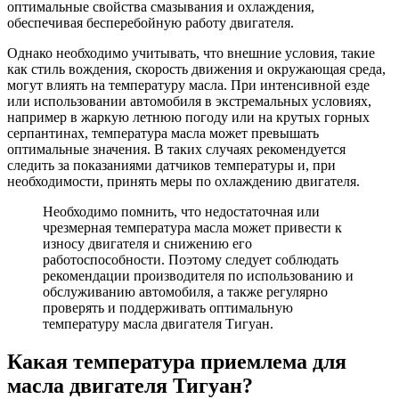
оптимальные свойства смазывания и охлаждения,
обеспечивая бесперебойную работу двигателя.
Однако необходимо учитывать, что внешние условия, такие
как стиль вождения, скорость движения и окружающая среда,
могут влиять на температуру масла. При интенсивной езде
или использовании автомобиля в экстремальных условиях,
например в жаркую летнюю погоду или на крутых горных
серпантинах, температура масла может превышать
оптимальные значения. В таких случаях рекомендуется
следить за показаниями датчиков температуры и, при
необходимости, принять меры по охлаждению двигателя.
Необходимо помнить, что недостаточная или
чрезмерная температура масла может привести к
износу двигателя и снижению его
работоспособности. Поэтому следует соблюдать
рекомендации производителя по использованию и
обслуживанию автомобиля, а также регулярно
проверять и поддерживать оптимальную
температуру масла двигателя Тигуан.
Какая температура приемлема для
масла двигателя Тигуан?