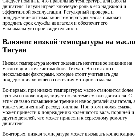
Следует помнить, что правильная температура для работы
двигателя Тигуан играет ключевую роль в его надежной и
эффективной эксплуатации. Регулярный проверка и
поддержание оптимальной температуры масла поможет
продлить срок службы двигателя и обеспечит его
максимальную производительность.
Влияние низкой температуры на масло
Тигуан
Низкая температура может оказывать негативное влияние на
масло в двигателе автомобиля Тигуан. Это связано с
несколькими факторами, которые стоит учитывать для
поддержания хорошего состояния моторного масла.
Во-первых, при низких температурах масло становится более
густым и плохо циркулирует по системе смазки двигателя. С
этим связано повышенное трение и износ деталей двигателя, а
также увеличенный расход топлива. При этом плохая смазка
может привести к повреждению коленчатого вала, поршней и
других деталей, что может привести к серьезному ремонту
двигателя.
Во-вторых, низкая температура может вызывать конденсацию