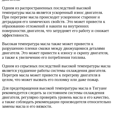
Одним из распространенных последствий высокой
температуры масла является ускоренный износ двигателя.
При перегреве масла происходит ускоренное старение и
деградация его химических свойств. Это может привести к
образованию отложений и накипи на внутренних
поверхностях двигателя, что затрудняет его работу и снижает
эффективность.
Высокая температура масла также может привести к
разрушению пленки смазки между движущимися деталями
двигателя. Это может привести к износу и скрипу двигателя,
а также к увеличению его потребления топлива.
Одним из серьезных последствий высокой температуры масла
является ухудшение работы системы охлаждения двигателя.
Перегрев масла может привести к перегреву двигателя в
целом, что может вызвать его поломку или даже пожар.
Для предотвращения высокой температуры масла в Тигуане
рекомендуется следить за состоянием системы охлаждения
двигателя, регулярно проверять уровень масла и его качество,
а также соблюдать рекомендации производителя относительно
замены масла и его вязкости.