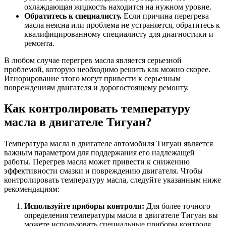
охлаждающая жидкость находится на нужном уровне.
Обратитесь к специалисту.
Если причина перегрева
масла неясна или проблема не устраняется, обратитесь к
квалифицированному специалисту для диагностики и
ремонта.
В любом случае перегрев масла является серьезной
проблемой, которую необходимо решить как можно скорее.
Игнорирование этого могут привести к серьезным
повреждениям двигателя и дорогостоящему ремонту.
Как контролировать температуру
масла в двигателе Тигуан?
Температура масла в двигателе автомобиля Тигуан является
важным параметром для поддержания его надлежащей
работы. Перегрев масла может привести к снижению
эффективности смазки и повреждению двигателя. Чтобы
контролировать температуру масла, следуйте указанным ниже
рекомендациям:
Используйте приборы контроля:
Для более точного
определения температуры масла в двигателе Тигуан вы
можете использовать специальные приборы контроля,