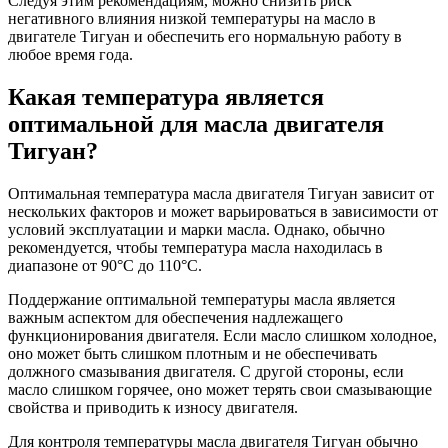
Следуя этим рекомендациям, можно снизить риск
негативного влияния низкой температуры на масло в
двигателе Тигуан и обеспечить его нормальную работу в
любое время года.
Какая температура является
оптимальной для масла двигателя
Тигуан?
Оптимальная температура масла двигателя Тигуан зависит от
нескольких факторов и может варьироваться в зависимости от
условий эксплуатации и марки масла. Однако, обычно
рекомендуется, чтобы температура масла находилась в
диапазоне от 90°C до 110°C.
Поддержание оптимальной температуры масла является
важным аспектом для обеспечения надлежащего
функционирования двигателя. Если масло слишком холодное,
оно может быть слишком плотным и не обеспечивать
должного смазывания двигателя. С другой стороны, если
масло слишком горячее, оно может терять свои смазывающие
свойства и приводить к износу двигателя.
Для контроля температуры масла двигателя Тигуан обычно