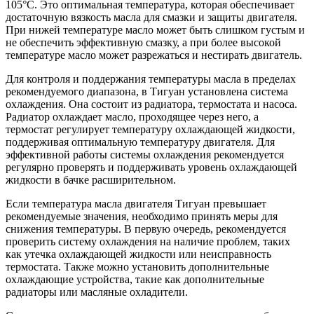
105°C. Это оптимальная температура, которая обеспечивает
достаточную вязкость масла для смазки и защиты двигателя.
При нижей температуре масло может быть слишком густым и
не обеспечить эффективную смазку, а при более высокой
температуре масло может разрежаться и нестирать двигатель.
Для контроля и поддержания температуры масла в пределах
рекомендуемого диапазона, в Тигуан установлена система
охлаждения. Она состоит из радиатора, термостата и насоса.
Радиатор охлаждает масло, проходящее через него, а
термостат регулирует температуру охлаждающей жидкости,
поддерживая оптимальную температуру двигателя. Для
эффективной работы системы охлаждения рекомендуется
регулярно проверять и поддерживать уровень охлаждающей
жидкости в бачке расширительном.
Если температура масла двигателя Тигуан превышает
рекомендуемые значения, необходимо принять меры для
снижения температуры. В первую очередь, рекомендуется
проверить систему охлаждения на наличие проблем, таких
как утечка охлаждающей жидкости или неисправность
термостата. Также можно установить дополнительные
охлаждающие устройства, такие как дополнительные
радиаторы или масляные охладители.