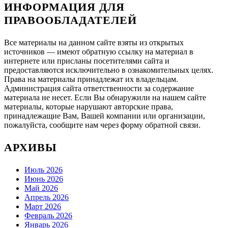
ИНФОРМАЦИЯ ДЛЯ
ПРАВООБЛАДАТЕЛЕЙ
Все материалы на данном сайте взяты из открытых
источников — имеют обратную ссылку на материал в
интернете или присланы посетителями сайта и
предоставляются исключительно в ознакомительных целях.
Права на материалы принадлежат их владельцам.
Администрация сайта ответственности за содержание
материала не несет. Если Вы обнаружили на нашем сайте
материалы, которые нарушают авторские права,
принадлежащие Вам, Вашей компании или организации,
пожалуйста, сообщите нам через форму обратной связи.
АРХИВЫ
Июль 2026
Июнь 2026
Май 2026
Апрель 2026
Март 2026
Февраль 2026
Январь 2026