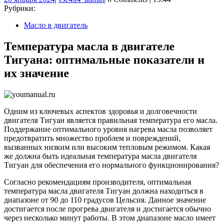
января
Рубрики:
2024
Масло в двигатель
Температура масла в двигателе
Тигуана: оптимальные показатели и
их значение
Одним из ключевых аспектов здоровья и долговечности
двигателя Тигуан является правильная температура его масла.
Поддержание оптимального уровня нагрева масла позволяет
предотвратить множество проблем и повреждений,
вызванных низким или высоким тепловым режимом. Какая
же должна быть идеальная температура масла двигателя
Тигуан для обеспечения его нормального функционирования?
Согласно рекомендациям производителя, оптимальная
температура масла двигателя Тигуан должна находиться в
диапазоне от 90 до 110 градусов Цельсия. Данное значение
достигается после прогрева двигателя и достигается обычно
через несколько минут работы. В этом диапазоне масло имеет