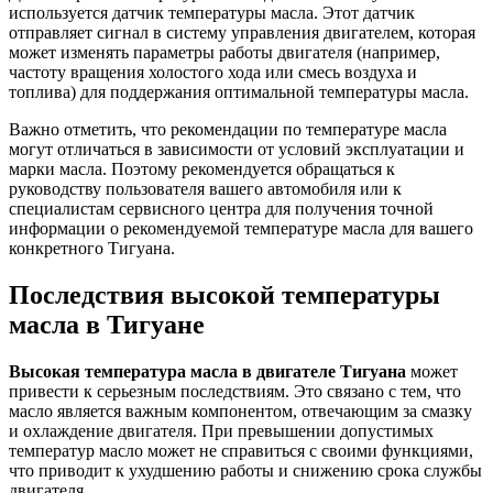
используется датчик температуры масла. Этот датчик
отправляет сигнал в систему управления двигателем, которая
может изменять параметры работы двигателя (например,
частоту вращения холостого хода или смесь воздуха и
топлива) для поддержания оптимальной температуры масла.
Важно отметить, что рекомендации по температуре масла
могут отличаться в зависимости от условий эксплуатации и
марки масла. Поэтому рекомендуется обращаться к
руководству пользователя вашего автомобиля или к
специалистам сервисного центра для получения точной
информации о рекомендуемой температуре масла для вашего
конкретного Тигуана.
Последствия высокой температуры
масла в Тигуане
Высокая температура масла в двигателе Тигуана
может
привести к серьезным последствиям. Это связано с тем, что
масло является важным компонентом, отвечающим за смазку
и охлаждение двигателя. При превышении допустимых
температур масло может не справиться с своими функциями,
что приводит к ухудшению работы и снижению срока службы
двигателя.