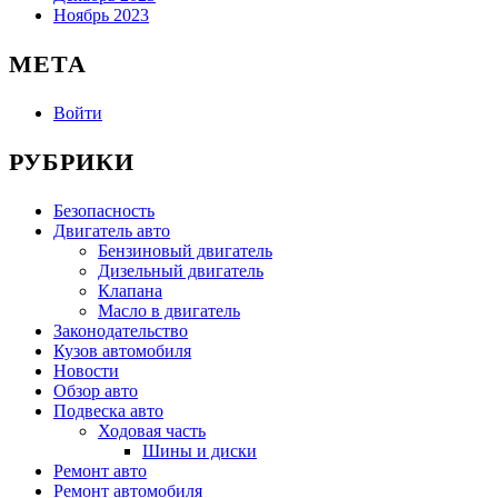
Ноябрь 2023
МЕТА
Войти
РУБРИКИ
Безопасность
Двигатель авто
Бензиновый двигатель
Дизельный двигатель
Клапана
Масло в двигатель
Законодательство
Кузов автомобиля
Новости
Обзор авто
Подвеска авто
Ходовая часть
Шины и диски
Ремонт авто
Ремонт автомобиля