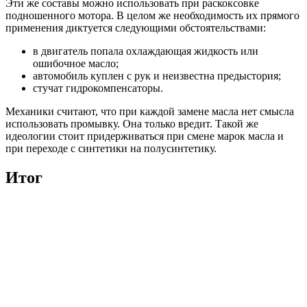
Эти же составы можно использовать при раскоксовке
подношенного мотора. В целом же необходимость их прямого
применения диктуется следующими обстоятельствами:
в двигатель попала охлаждающая жидкость или
ошибочное масло;
автомобиль куплен с рук и неизвестна предыстория;
стучат гидрокомпенсаторы.
Механики считают, что при каждой замене масла нет смысла
использовать промывку. Она только вредит. Такой же
идеологии стоит придерживаться при смене марок масла и
при переходе с синтетики на полусинтетику.
Итог