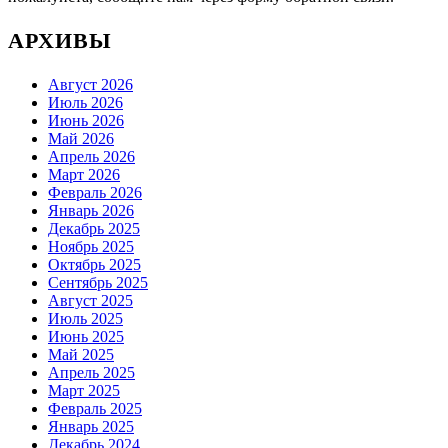
АРХИВЫ
Август 2026
Июль 2026
Июнь 2026
Май 2026
Апрель 2026
Март 2026
Февраль 2026
Январь 2026
Декабрь 2025
Ноябрь 2025
Октябрь 2025
Сентябрь 2025
Август 2025
Июль 2025
Июнь 2025
Май 2025
Апрель 2025
Март 2025
Февраль 2025
Январь 2025
Декабрь 2024