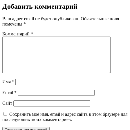
Добавить комментарий
Ваш адрес email не будет опубликован.
Обязательные поля
помечены
*
Комментарий
*
Имя
*
Email
*
Сайт
Сохранить моё имя, email и адрес сайта в этом браузере для
последующих моих комментариев.