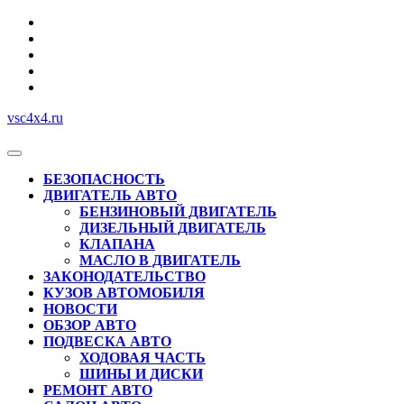
Перейти
к
содержимому
vsc4x4.ru
Кнопка
Открыть
БЕЗОПАСНОСТЬ
ДВИГАТЕЛЬ АВТО
БЕНЗИНОВЫЙ ДВИГАТЕЛЬ
ДИЗЕЛЬНЫЙ ДВИГАТЕЛЬ
КЛАПАНА
МАСЛО В ДВИГАТЕЛЬ
ЗАКОНОДАТЕЛЬСТВО
КУЗОВ АВТОМОБИЛЯ
НОВОСТИ
ОБЗОР АВТО
ПОДВЕСКА АВТО
ХОДОВАЯ ЧАСТЬ
ШИНЫ И ДИСКИ
РЕМОНТ АВТО