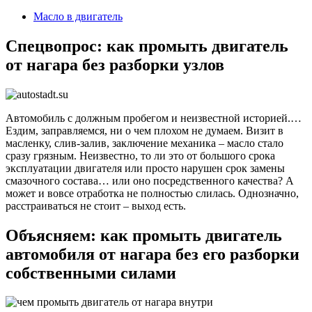
2024
Масло в двигатель
Спецвопрос: как промыть двигатель
от нагара без разборки узлов
Автомобиль с должным пробегом и неизвестной историей.…
Ездим, заправляемся, ни о чем плохом не думаем. Визит в
масленку, слив-залив, заключение механика – масло стало
сразу грязным. Неизвестно, то ли это от большого срока
эксплуатации двигателя или просто нарушен срок замены
смазочного состава… или оно посредственного качества? А
может и вовсе отработка не полностью слилась. Однозначно,
расстраиваться не стоит – выход есть.
Объясняем: как промыть двигатель
автомобиля от нагара без его разборки
собственными силами