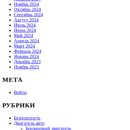
Ноябрь 2024
Октябрь 2024
Сентябрь 2024
Август 2024
Июль 2024
Июнь 2024
Май 2024
Апрель 2024
Март 2024
Февраль 2024
Январь 2024
Декабрь 2023
Ноябрь 2023
МЕТА
Войти
РУБРИКИ
Безопасность
Двигатель авто
Бензиновый двигатель