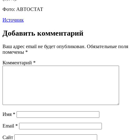
Фото: АВТОСТАТ
Источник
Добавить комментарий
Ваш адрес email не будет опубликован.
Обязательные поля
помечены
*
Комментарий
*
Имя
*
Email
*
Сайт