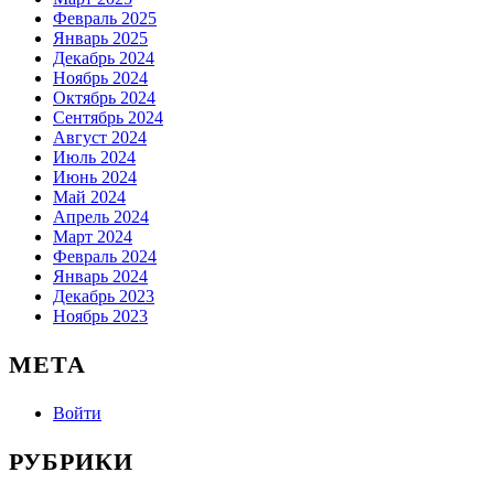
Февраль 2025
Январь 2025
Декабрь 2024
Ноябрь 2024
Октябрь 2024
Сентябрь 2024
Август 2024
Июль 2024
Июнь 2024
Май 2024
Апрель 2024
Март 2024
Февраль 2024
Январь 2024
Декабрь 2023
Ноябрь 2023
МЕТА
Войти
РУБРИКИ