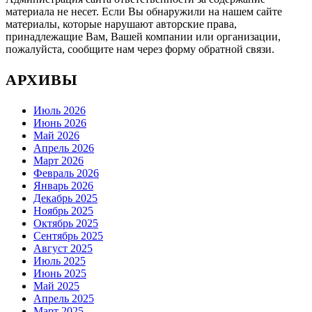
материала не несет. Если Вы обнаружили на нашем сайте
материалы, которые нарушают авторские права,
принадлежащие Вам, Вашей компании или организации,
пожалуйста, сообщите нам через форму обратной связи.
АРХИВЫ
Июль 2026
Июнь 2026
Май 2026
Апрель 2026
Март 2026
Февраль 2026
Январь 2026
Декабрь 2025
Ноябрь 2025
Октябрь 2025
Сентябрь 2025
Август 2025
Июль 2025
Июнь 2025
Май 2025
Апрель 2025
Март 2025