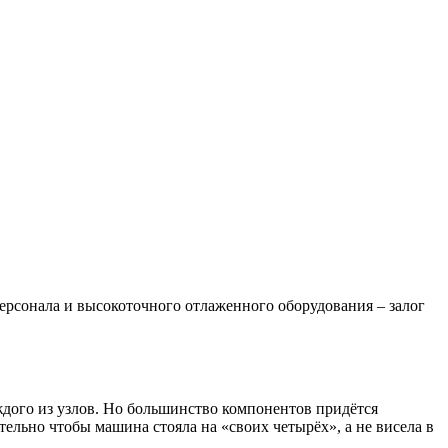
рсонала и высокоточного отлаженного оборудования – залог
дого из узлов. Но большинство компонентов придётся
тельно чтобы машина стояла на «своих четырёх», а не висела в