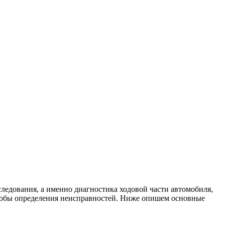
ледования, а именно диагностика ходовой части автомобиля,
собы определения неисправностей. Ниже опишем основные