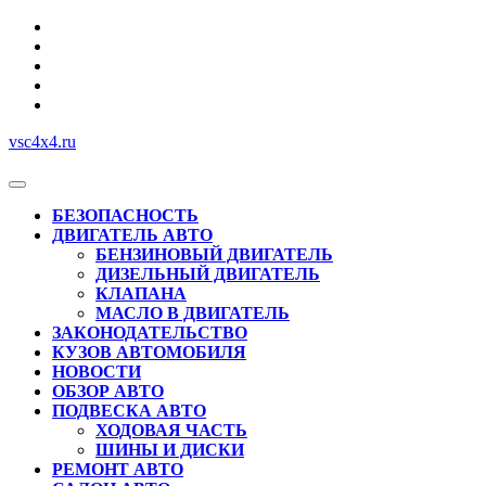
Перейти
к
содержимому
vsc4x4.ru
Кнопка
Открыть
БЕЗОПАСНОСТЬ
ДВИГАТЕЛЬ АВТО
БЕНЗИНОВЫЙ ДВИГАТЕЛЬ
ДИЗЕЛЬНЫЙ ДВИГАТЕЛЬ
КЛАПАНА
МАСЛО В ДВИГАТЕЛЬ
ЗАКОНОДАТЕЛЬСТВО
КУЗОВ АВТОМОБИЛЯ
НОВОСТИ
ОБЗОР АВТО
ПОДВЕСКА АВТО
ХОДОВАЯ ЧАСТЬ
ШИНЫ И ДИСКИ
РЕМОНТ АВТО