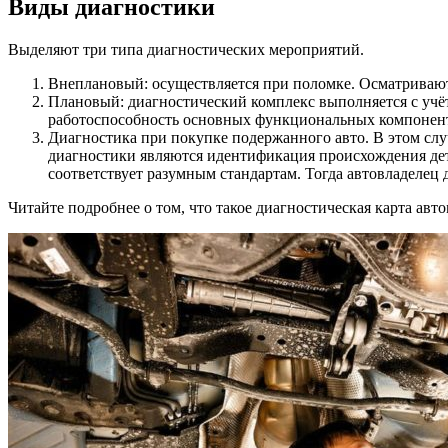
Виды диагностики
Выделяют три типа диагностических мероприятий.
Внеплановый: осуществляется при поломке. Осматриваю
Плановый: диагностический комплекс выполняется с учёт
работоспособность основных функциональных компоненто
Диагностика при покупке подержанного авто. В этом слу
диагностики являются идентификация происхождения дета
соответствует разумным стандартам. Тогда автовладелец
Читайте подробнее о том, что такое диагностическая карта авт