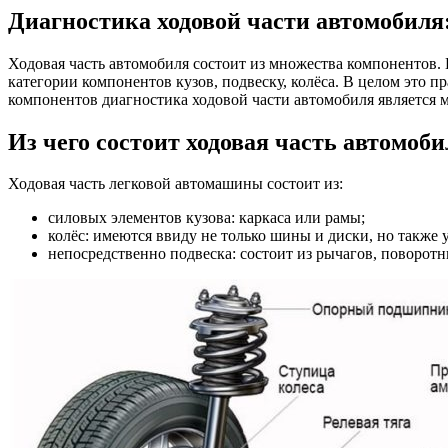
Диагностика ходовой части автомобиля
Ходовая часть автомобиля состоит из множества компонентов. 
категории компонентов кузов, подвеску, колёса. В целом это пр
компонентов диагностика ходовой части автомобиля является
Из чего состоит ходовая часть автомоби
Ходовая часть легковой автомашины состоит из:
силовых элементов кузова: каркаса или рамы;
колёс: имеются ввиду не только шины и диски, но также
непосредственно подвеска: состоит из рычагов, поворотн