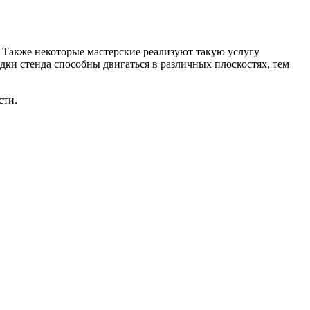
. Также некоторые мастерские реализуют такую услугу
ки стенда способны двигаться в различных плоскостях, тем
сти.