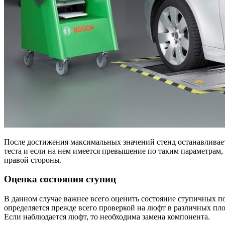
После достижения максимальных значений стенд останавливае
теста и если на нем имеется превышение по таким параметрам,
правой стороны.
Оценка состояния ступиц
В данном случае важнее всего оценить состояние ступичных 
определяется прежде всего проверкой на люфт в различных плос
Если наблюдается люфт, то необходима замена компонента.