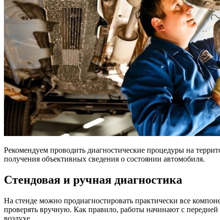
Рекомендуем проводить диагностические процедуры на террит
получения объективных сведения о состоянии автомобиля.
Стендовая и ручная диагностика
На стенде можно продиагностировать практически все компон
проверять вручную. Как правило, работы начинают с передней 
воздухе.