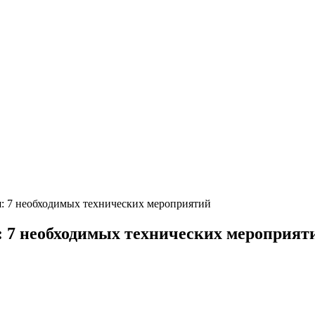
: 7 необходимых технических мероприятий
: 7 необходимых технических мероприят