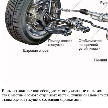
В рамках диагностики обследуются все указанные типы компон
так и местный осмотр отдельных частей, функциональные тес
этапы оценки текущего состояния ходовки авто.